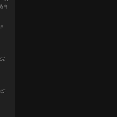
過自
無
能完
的語