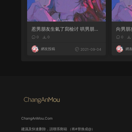
惹男朋友生氣了寫檢讨 哄男朋友
向男朋
的撒嬌檢讨書
認錯的
0
0
0
網友投稿
網
2021-09-04
ChangAnMou.Com
建議及快速删除，請聯系郵箱 （将#替換成@）