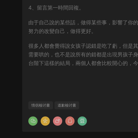
4、留言第一時間回複。
由于自己說的某些話，做得某些事，影響了你
努力的改變自己，做得更好。
很多人都會覺得說女孩子認錯是吃了虧，但是
需要哄的，也不是說所有的錯都是出現男孩子
台階下這樣的結局，兩個人都會比較開心的，
情侶檢讨書
道歉檢讨書