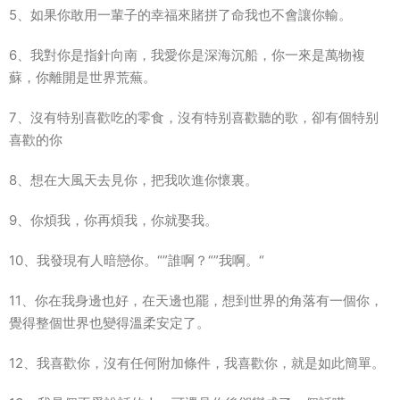
5、如果你敢用一輩子的幸福來賭拼了命我也不會讓你輸。
6、我對你是指針向南，我愛你是深海沉船，你一來是萬物複
蘇，你離開是世界荒蕪。
7、沒有特别喜歡吃的零食，沒有特别喜歡聽的歌，卻有個特别
喜歡的你
8、想在大風天去見你，把我吹進你懷裏。
9、你煩我，你再煩我，你就娶我。
10、我發現有人暗戀你。“”誰啊？“”我啊。“
11、你在我身邊也好，在天邊也罷，想到世界的角落有一個你，
覺得整個世界也變得溫柔安定了。
12、我喜歡你，沒有任何附加條件，我喜歡你，就是如此簡單。