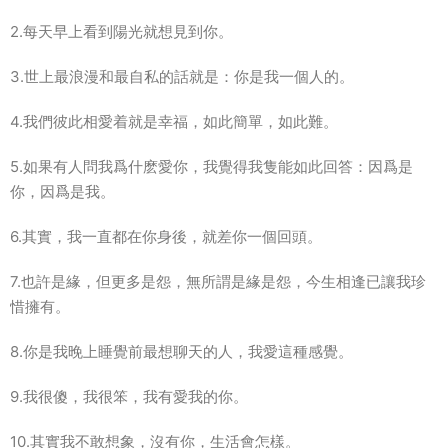
2.每天早上看到陽光就想見到你。
3.世上最浪漫和最自私的話就是：你是我一個人的。
4.我們彼此相愛着就是幸福，如此簡單，如此難。
5.如果有人問我爲什麽愛你，我覺得我隻能如此回答：因爲是
你，因爲是我。
6.其實，我一直都在你身後，就差你一個回頭。
7.也許是緣，但更多是怨，無所謂是緣是怨，今生相逢已讓我珍
惜擁有。
8.你是我晚上睡覺前最想聊天的人，我愛這種感覺。
9.我很傻，我很笨，我有愛我的你。
10.其實我不敢想象，沒有你，生活會怎樣。