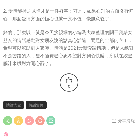
2. 愛情能持之以恒才是一件好事；可是，如果在别的方面沒有恒
心，那麽愛情方面的恒心也就一文不值，毫無意義了。
好的，那麽以上就是今天接親網的小編爲大家整理的關于寫給女
朋友的情話感動對女朋友說的話真心話這一問題的全部内容了，
希望可以幫助到大家噢。情話是2021最新套路情話，但是人絕對
不是套路的人，隻不過費盡心思希望對方開心快樂，所以在絞盡
腦汁來哄對方開心罷了。
0
情話大全
情話套路
分享海報
猜你喜歡