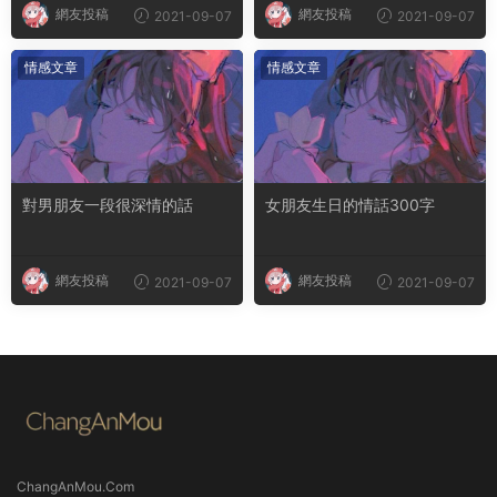
網友投稿
網友投稿
2021-09-07
2021-09-07
情感文章
情感文章
對男朋友一段很深情的話
女朋友生日的情話300字
網友投稿
網友投稿
2021-09-07
2021-09-07
ChangAnMou.Com