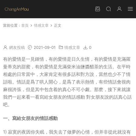
當前位置：
首頁
情感文章
正文
寫給女朋友的情話感動 對女朋友說的話真心話
網友投稿
2021-09-01
情感文章
0
有的愛情是一見鍾情，有的愛情是日久生情，有的愛情是充滿羅
曼蒂克的甜蜜，有的愛情是充滿柴米油鹽醬醋茶的生活。在平時
相處的日常當中，大家肯定有很多話和對方說，當然也少不了情
話啦。情話是爲了哄人開心，是爲了表示熱情，有些情話會很肉
麻很誇張，但是其中包含着的真心不可小觑。那麽，接下來就讓
我們一起來看一看寫給女朋友的情話感動 對女朋友說的話真心話
吧。
一、寫給女朋友的情話感動
1) 寂寞的夜因你失眠，我失去了做夢的心情，但并非從此就沒有