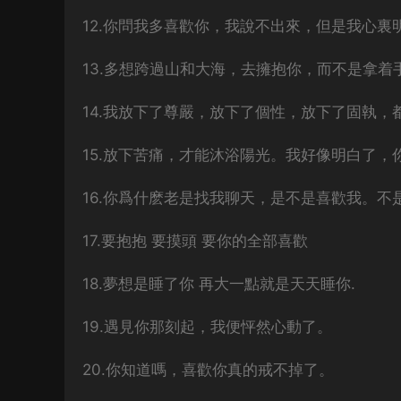
12.你問我多喜歡你，我說不出來，但是我心
13.多想跨過山和大海，去擁抱你，而不是拿着
14.我放下了尊嚴，放下了個性，放下了固執，
15.放下苦痛，才能沐浴陽光。我好像明白了
16.你爲什麽老是找我聊天，是不是喜歡我。不
17.要抱抱 要摸頭 要你的全部喜歡
18.夢想是睡了你 再大一點就是天天睡你.
19.遇見你那刻起，我便怦然心動了。
20.你知道嗎，喜歡你真的戒不掉了。