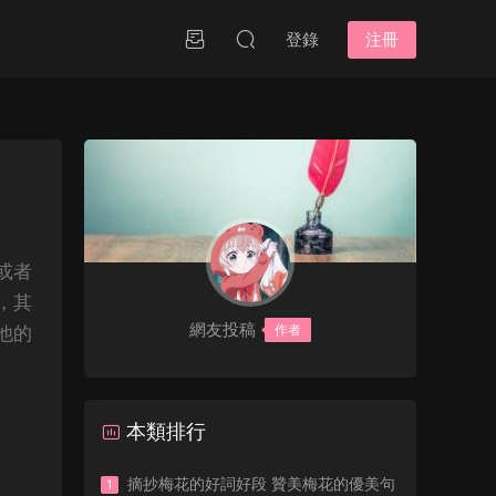
登錄
注冊
或者
，其
網友投稿
作者
他的
本類排行
摘抄梅花的好詞好段 贊美梅花的優美句
1