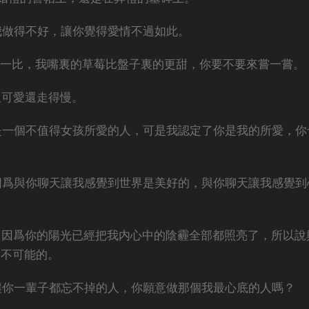
我做得不好，讓你覺得愛情不過如此。
比一比，我嘴裏的草莓比盤子裏的更甜，你要不要來嘗一嘗。
但可愛還走得慢。
是一個不值得女孩所愛的人，可是我認定了你是我的所愛，你
因爲與你聊天讓我感覺到世界是美好的，與你聊天讓我感覺到
，因爲你的陽光已經把我内心中的陰霾全部都照亮了，所以說
對不可能的。
讓你一輩子都忘不掉的人，你願意做那個我最心底的人嗎？