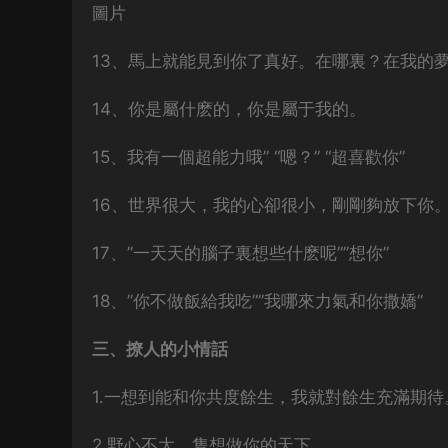
圖片
13、馬上就能見到你了真好。在哪裏？在我的
14、你是屬什麽的，你是屬于我的。
15、我有一個超能力哦” “嗯？” “超喜歡你”
16、世界很大，我的心卻很小，剛剛夠放下你
17、”一天天的腦子裏想些什麽呢””想你”
18、”你不做飯給我吃””我哪來力氣和你撒嬌”
三、撩人的小情話
1.一想到能和你共度餘生，我就對餘生充滿期待
2.野心不大，隻想做你的天下。