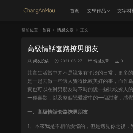
首頁
文學作品
文字材
當前位置：
首頁
情感文章
正文
高級情話套路撩男朋友
網友投稿
2021-06-27
情感文章
0
其實生活當中并不是說隻有平淡的日常，更多
是一起去做一些讓人覺得比較美好的事，而作
實也可以在對男朋友時不時的說一些比較撩人
一種喜歡，以及整個戀愛當中的一個甜蜜，感
一、高級情話套路撩男朋友
1、本來我是不相信愛情的，但是遇見你之後，