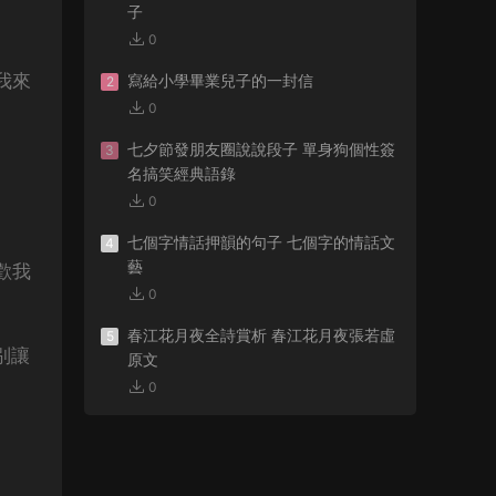
子
0
我來
寫給小學畢業兒子的一封信
2
0
七夕節發朋友圈說說段子 單身狗個性簽
3
名搞笑經典語錄
0
七個字情話押韻的句子 七個字的情話文
4
藝
歡我
0
春江花月夜全詩賞析 春江花月夜張若虛
5
别讓
原文
0