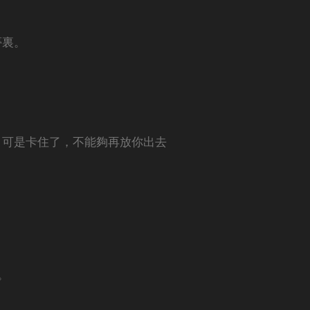
夢裏。
。可是卡住了，不能夠再放你出去
。