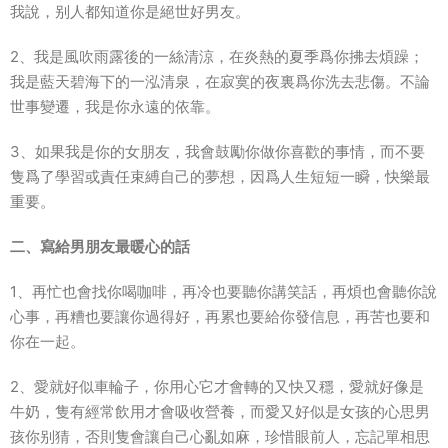
我說，别人都知道你是絕世好男友。
2、我是風吹雨露後的一絲清涼，在炎熱的夏季爲你拂去煩躁；
我是藍天碧海下的一泓清泉，在寂寞的夜裏爲你洗去悲傷。不論
世事變遷，我是你永遠的依靠。
3、如果我是你的女朋友，我會鼓勵你做你喜歡的事情，而不要
隻爲了學習或責任束縛自己的夢想，因爲人生短短一瞬，快樂最
重要。
二、寫給男朋友最暖心的話
1、再忙也會找你喝咖啡，再冷也要聽你講笑話，再煩也會聽你說
心事，再糟也要讓你過得好，再累也要給你發信息，再苦也要和
你在一起。
2、愛就好似車輪子，你用心它才會轉的又快又穩，愛就好像是
牛奶，隻有經常飲用才會吸收營養，而愛又好似是女孩的心思男
孩你别猜，否則隻會讓自己心亂如麻，珍惜眼前人，忘記單相思