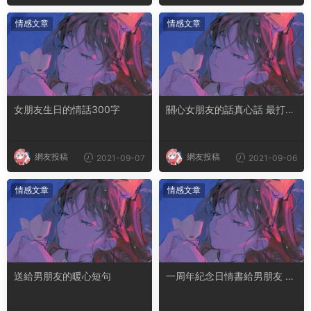
情感文章
情感文章
女朋友生日的情話300字
關心女朋友的話真心話 最打動
女朋友的真心話
網友投稿
網友投稿
2021-09-07
2021-09-06
情感文章
情感文章
送給男朋友的暖心短句
一周年紀念日情書給男朋友 戀
愛一周年紀念日的文案