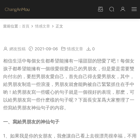
當前位置：
首頁
情感文章
正文
寫給男朋友的神仙句子 寫給男朋友最暖心的話
網友投稿
2021-09-06
情感文章
0
相信生活中每個女生都希望能擁有一場甜甜的戀愛了吧！每個女
孩子都希望能擁有一個很愛很愛自己的男朋友，但是愛是需要雙
向付出的，要想男朋友愛自己，首先自己得去愛男朋友，其中，
給男朋友制造一些浪漫，男朋友就會能夠被自己緊緊抓住在手中
喲！給男朋友寫一些暖心的句子就是一個很好的表現，那麽，可
以給男朋友寫一些什麽樣的句子呢？下面長安某爲大家整理了一
些寫給男朋友神仙句子的内容。
一、寫給男朋友的神仙句子
1、如果我是你的女朋友，我會讓自己看上去很漂亮很幸福，不用