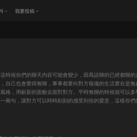
料
我要投稿
，這時候你們的聊天内容可能會變少，因爲該聊的已經都聊的
了，自己也會覺得無聊，事事都要向對方報備的生活實在是無
個風格，用嶄新的面貌去面對對方。平時無聊的時候就可以多
說一兩句，讓對方可以時時刻刻的感受到你的愛意，這樣你們