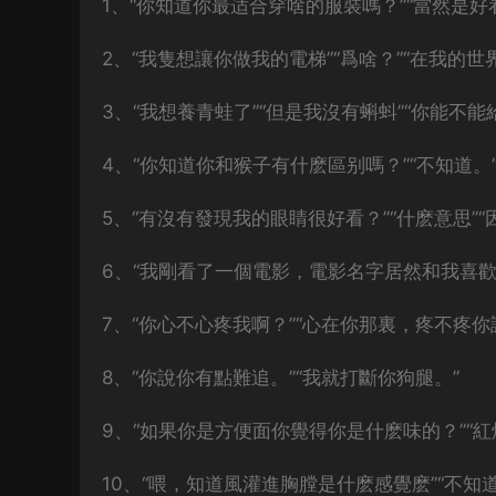
1、“你知道你最适合穿啥的服裝嗎？”“當然是好
2、“我隻想讓你做我的電梯”“爲啥？”“在我的
3、“我想養青蛙了”“但是我沒有蝌蚪”“你能不能
4、“你知道你和猴子有什麽區别嗎？”“不知道。
5、“有沒有發現我的眼睛很好看？”“什麽意思”
6、“我剛看了一個電影，電影名字居然和我喜歡的
7、“你心不心疼我啊？”“心在你那裏，疼不疼你
8、“你說你有點難追。”“我就打斷你狗腿。”
9、“如果你是方便面你覺得你是什麽味的？”“紅
10、“喂，知道風灌進胸膛是什麽感覺麽”“不知