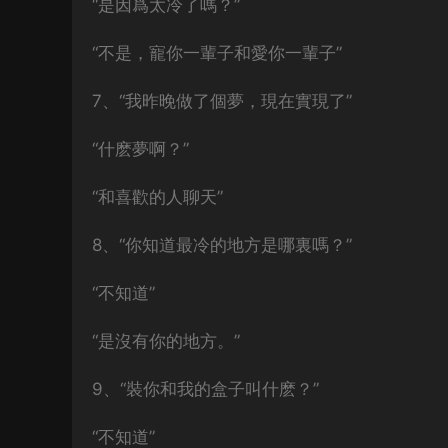
“是因爲太冷了嗎？”
“不是，寵你一輩子和愛你一輩子”
7、“我昨晚做了個夢，現在實現了”
“什麽夢啊？”
“和喜歡的人聊天”
8、“你知道最冷的地方是哪裏嗎？”
“不知道”
“是沒有你的地方。”
9、“裝你和我的盒子叫什麽？”
“不知道”