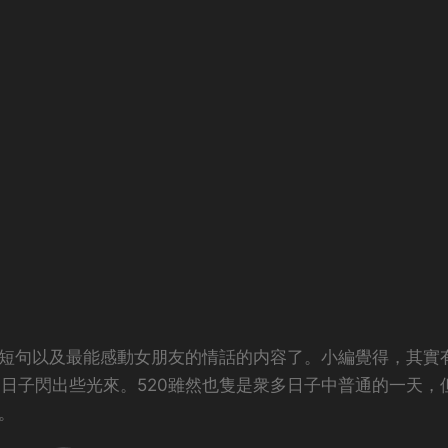
心短句以及最能感動女朋友的情話的内容了。小編覺得，其實
日子閃出些光來。520雖然也隻是衆多日子中普通的一天，
。