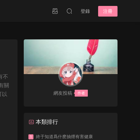
登錄
注冊
有不
有關
網友投稿
作者
可以
本類排行
終于知道爲什麽抽煙有害健康
1