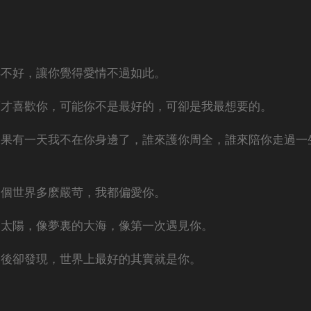
得不好，讓你覺得愛情不過如此。
度才喜歡你，可能你不是最好的，可卻是我最想要的。
如果有一天我不在你身邊了，誰來護你周全，誰來陪你走過一
這個世界多麽嚴苛，我都偏愛你。
的太陽，像夢裏的大海，像第一次遇見你。
最後卻發現，世界上最好的其實就是你。