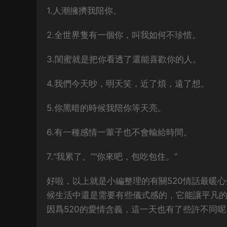
1.人潮擁擠我陪你。
2.全世界隻有一個你，叫我如何不珍惜。
3.閨蜜就是把你看透了還能喜歡你的人。
4.我們今天吵，明天笑，近了煩，遠了想。
5.你黑暗的時候我陪你等天亮。
6.有一種感情一輩子也不會輸給時間。
7.“我累了。”“你來吧，包吃包住。”
好啦，以上就是小編整理的有關520情話最暖
候生活中還是需要有些儀式感的，它能讓平凡的
因爲520的愛情含義，這一天也有了些許不同呢