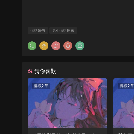
情話短句
男生情話推薦
猜你喜歡
情感文章
情感文章