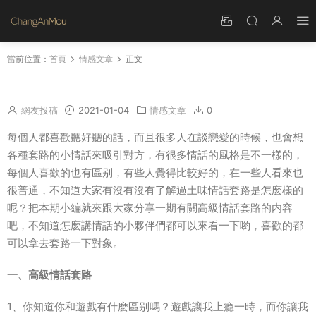
當前位置：
首頁
情感文章
正文
高級情話套路 2021最撩人的套路情話
網友投稿
2021-01-04
情感文章
0
每個人都喜歡聽好聽的話，而且很多人在談戀愛的時候，也會想
各種套路的小情話來吸引對方，有很多情話的風格是不一樣的，
每個人喜歡的也有區别，有些人覺得比較好的，在一些人看來也
很普通，不知道大家有沒有沒有了解過土味情話套路是怎麽樣的
呢？把本期小編就來跟大家分享一期有關高級情話套路的内容
吧，不知道怎麽講情話的小夥伴們都可以來看一下喲，喜歡的都
可以拿去套路一下對象。
一、高級情話套路
1、你知道你和遊戲有什麽區别嗎？遊戲讓我上瘾一時，而你讓我