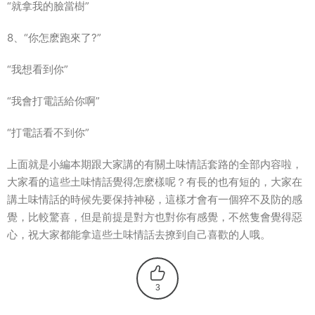
“就拿我的臉當樹”
8、“你怎麽跑來了?”
“我想看到你”
“我會打電話給你啊”
“打電話看不到你”
上面就是小編本期跟大家講的有關土味情話套路的全部内容啦，
大家看的這些土味情話覺得怎麽樣呢？有長的也有短的，大家在
講土味情話的時候先要保持神秘，這樣才會有一個猝不及防的感
覺，比較驚喜，但是前提是對方也對你有感覺，不然隻會覺得惡
心，祝大家都能拿這些土味情話去撩到自己喜歡的人哦。
3