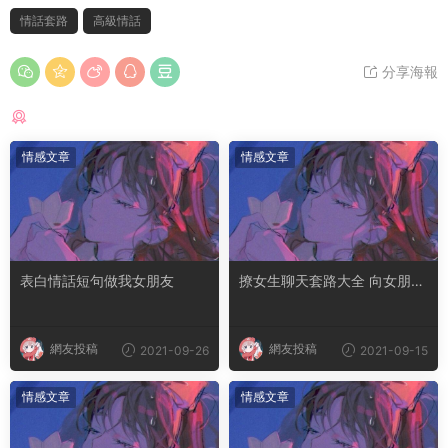
情話套路
高級情話
分享海報
猜你喜歡
情感文章
情感文章
表白情話短句做我女朋友
撩女生聊天套路大全 向女朋友
表白的情話
網友投稿
網友投稿
2021-09-26
2021-09-15
情感文章
情感文章