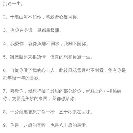
沉迷一生。
2、十裏山河不如你，萬般野心隻爲你。
3、有你在身邊，風都超級甜。
4、我愛你，就像魚離不開水，我離不開你。
5、雖然聽起來很矯情，但真的想和你過一生。
6、自從你做了我的心上人，此後風花雪月都不耐看，隻有你是
我年複一年的喜歡。
7、喜歡你，就想把柚子最甜的部分給你，蛋糕上的小櫻桃給
你，隻要是美妙的東西，我都想給你。
8、一分鍾裏隻想了你一秒，五十秒就在回味。
9、你是十八歲的喜歡，也是八十歲的最愛。