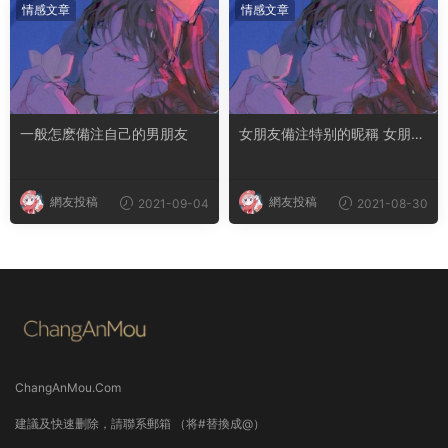
情感文章
情感文章
一般怎麽備注自己的男朋友
女朋友備注特别的昵稱 女朋友
獨一無二的昵稱
網友投稿
網友投稿
2021-09-04
2021-08-30
ChangAnMou.Com
建議及快速删除，請聯系郵箱 （将#替換成@）