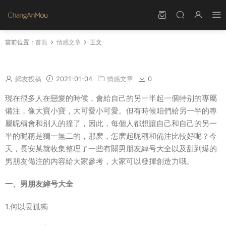
當前位置：
首頁
情感文章
正文
男朋友綽号大全 甜到爆的男朋友備注
網友投稿
2021-01-04
情感文章
0
現在很多人在戀愛的時候，會給自己的另一半起一個特别的專屬
備注，像大寶小寶，大可愛小可愛。但有時候咱們給另一半的專
屬昵稱會和别人的撞了，因此，每個人都想讓自己和自己的另一
半的昵稱是獨一無二的，那麽，怎麽起昵稱和備注比較好呢？今
天，長安某就收集整理了一些有關男朋友綽号大全以及甜到爆的
男朋友備注的内容給大家參考，大家可以發揮創造力哦。
一、男朋友綽号大全
1.何以畏孤獨