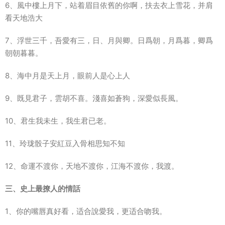
6、風中樓上月下，站着眉目依舊的你啊，扶去衣上雪花，并肩
看天地浩大
7、浮世三千，吾愛有三，日、月與卿。日爲朝，月爲暮，卿爲
朝朝暮暮。
8、海中月是天上月，眼前人是心上人
9、既見君子，雲胡不喜。淺喜如蒼狗，深愛似長風。
10、君生我未生，我生君已老。
11、玲珑骰子安紅豆入骨相思知不知
12、命運不渡你，天地不渡你，江海不渡你，我渡。
三、史上最撩人的情話
1、你的嘴唇真好看，适合說愛我，更适合吻我。