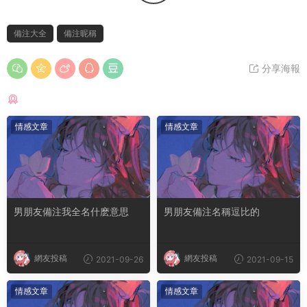
備注大全
備注昵稱
分享海報
猜你喜歡
情感文章
情感文章
男朋友備注我全名什麽意思
男朋友備注名稱逗比的
網友投稿
網友投稿
2021-09-26
2021-09-15
情感文章
情感文章