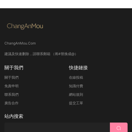
ChangAnMou.Com
建議及快速删除，請聯系郵箱 （将#替換成@）
關于我們
快捷鏈接
關于我們
在線投稿
免責申明
知識付費
聯系我們
網站規則
廣告合作
提交工單
站内搜索