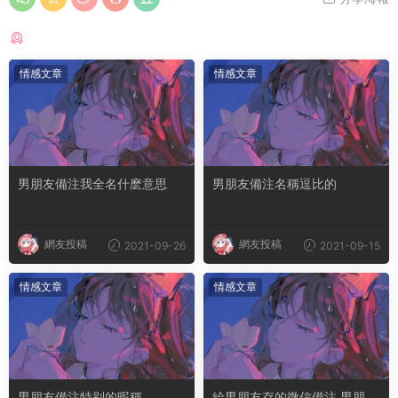
猜你喜歡
情感文章
情感文章
男朋友備注我全名什麽意思
男朋友備注名稱逗比的
網友投稿
網友投稿
2021-09-26
2021-09-15
情感文章
情感文章
男朋友備注特别的昵稱
給男朋友存的微信備注 男朋友