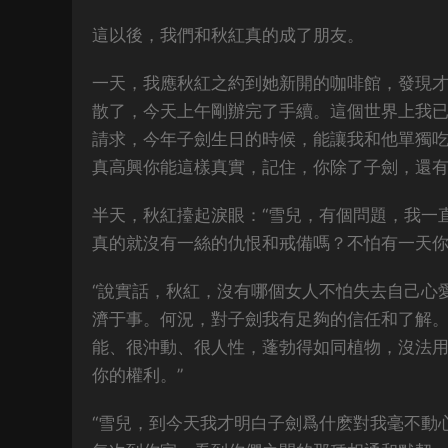
這以後，我們和秋紅真的成了朋友。
一天，我應秋紅之約到她新開的咖啡館，發現才
散了，今天上午剛辦完了手續。這個世界上我
請求，今年子劍生日的時候，能讓我和他單獨吃
真高興你能這樣真實，記住，你除了子劍，還有
半天，秋紅擡起淚眼：“雪兒，有個問題，我一
真的就沒有一絲的仇恨和戒備嗎？不怕有一天你
“說實話，秋紅，沒有哪個女人不怕失去自己心
濟于事。何況，對子劍我有足夠的信任和了解
能、很沖動、很人性，蓬勃得如同植物，沒法
你的權利。”
“雪兒，到今天我才明白子劍爲什麽對我毫不動