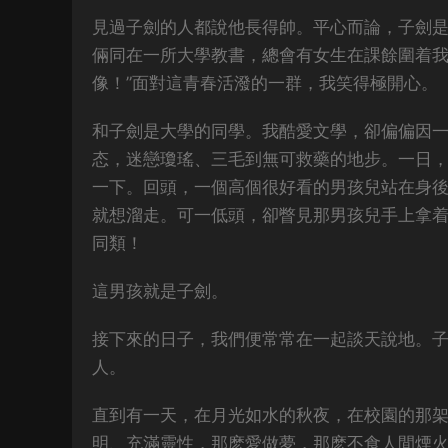
見過子劍的人都說他長得帥。平心而論，子劍是
倆同在一所大學教書，總會有女生在課餘圍着我
像！”面對這青春活潑的一群，我笑得極開心。
和子劍是大學的同學。我酷愛文學，卻偏偏因一
态，迷戀瓊瑤、三毛到無可救藥的地步。一日
一下。回頭，一個高個很好看的男孩兒站在身後
就想溜走。可一低頭，卻瞥見那男孩兒手上拿
同類！
這男孩就是子劍。
接下來的日子，我們便常常在一起談天說地。
人。
直到有一天，在月光如水的秋夜，在校園的那架
明、充滿靈性，那麽愛做夢，那麽不食人間煙