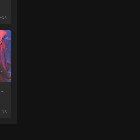
-06
成
-06