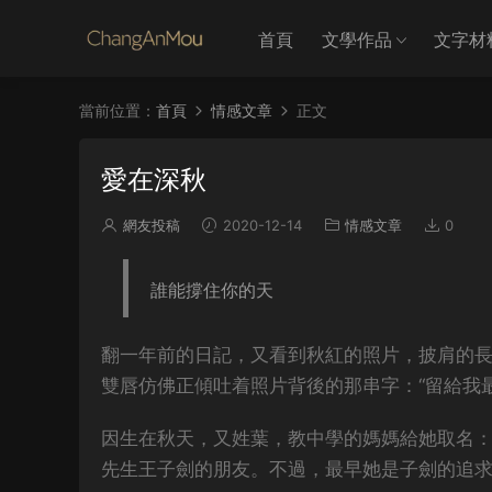
首頁
文學作品
文字材
當前位置：
首頁
情感文章
正文
愛在深秋
網友投稿
2020-12-14
情感文章
0
誰能撐住你的天
翻一年前的日記，又看到秋紅的照片，披肩的
雙唇仿佛正傾吐着照片背後的那串字：“留給我
因生在秋天，又姓葉，教中學的媽媽給她取名
先生王子劍的朋友。不過，最早她是子劍的追