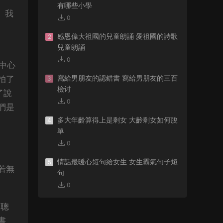
有哪些小學
。我
0
偶
感恩偉大祖國的兒童朗誦 愛祖國的詩歌
2
兒童朗誦
0
中心
寫給男朋友的認錯書 寫給男朋友的三百
拍了
3
檢讨
了說
0
們是
多大年齡算得上是剩女 大齡剩女如何脫
4
單
0
情話最暖心短句給女生 女生霸氣句子短
5
若無
句
0
、聰
書