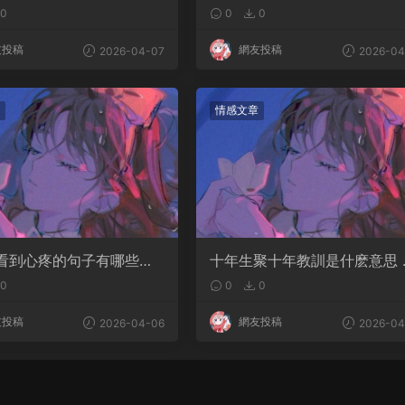
案
情話撩人長句
0
0
0
友投稿
網友投稿
2026-04-07
2026-04
情感文章
看到心疼的句子有哪些？
十年生聚十年教訓是什麽意思 
是淚點
語典故出自哪裏
0
0
0
友投稿
網友投稿
2026-04-06
2026-04