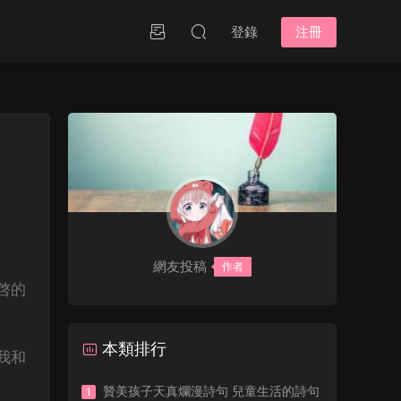
登錄
注冊
網友投稿
作者
啓的
本類排行
我和
贊美孩子天真爛漫詩句 兒童生活的詩句
1