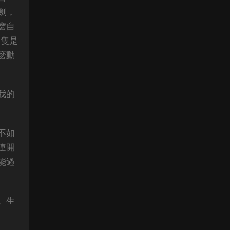
劍，
麽自
，隻是
麽動
我的
不如
連開
能過
。生