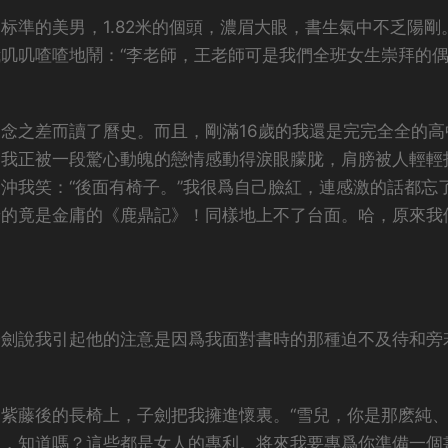
标準的美男，1.82米的個頭，濃眉大眼，書生氣中不乏陽剛
叽叽喳喳地鬧：“李老師，王老師可是我們全班女生崇拜的
念之差而讀了曆史。而且，剛滿16歲的我還是完完全全的高
，我正被一段驚心動魄的戀情感動得淚眼朦胧，肩膀被人輕輕
沖我笑：“後面有椅子。”我很爲自己臉紅，連感激的話都忘
着的竟是金庸的《鹿鼎記》！同樣地上不了台面。哈，原來我
子劍說我引起他的注意是因爲我面對書時的那種迫不及待和旁
紫藤後的長椅上，子劍把我擁進懷裏。“雪兒，你是那麽純
火，知道嗎？這些都是女人的專利。将來我要專爲你準備一個