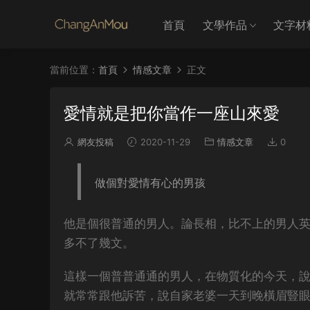
首頁
文學作品
文字材
當前位置：
首頁
情感文章
正文
愛情就是把你當作一座山來愛
網友投稿
2020-11-29
情感文章
0
做個對愛情有心的男孩
他是個很普通的男人。論長相，比不上的男人
多不了幾文。
這樣一個普普通通的男人，在物質化的今天，
就常常跟他訴苦，說自家老婆一天到晚橫眉豎