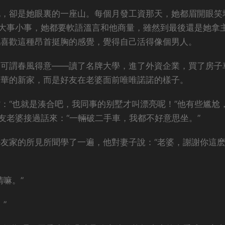
他，卻是她眼裏的一座山。每個月發工資那天，她都眉開眼笑
的大事小事，她都要軟語溫言和他商量，雖然到最後還是她拿
他喜歡這種昂首挺胸的感覺，覺得自己活得像個男人。
中可謂春風得意――讀了名牌大學，進了外資企業，買了房子
豪華的新家，而是好友在老婆面前唯唯諾諾的樣子。
：“也就是湊合吧，我同事的别墅才叫漂亮呢！”他有些尴尬
友老婆接過話來：“一輛破二手車，我都不好意思坐。”
友家的所見所聞學了一遍，他對妻子說：“老婆，謝謝你這
嘛。”
”