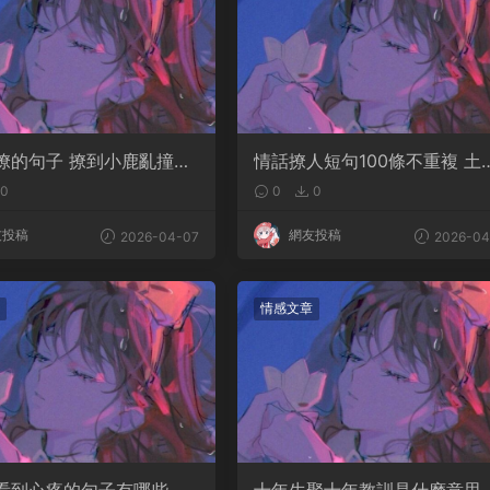
撩的句子 撩到小鹿亂撞腿
情話撩人短句100條不重複 土
案
情話撩人長句
0
0
0
友投稿
網友投稿
2026-04-07
2026-04
情感文章