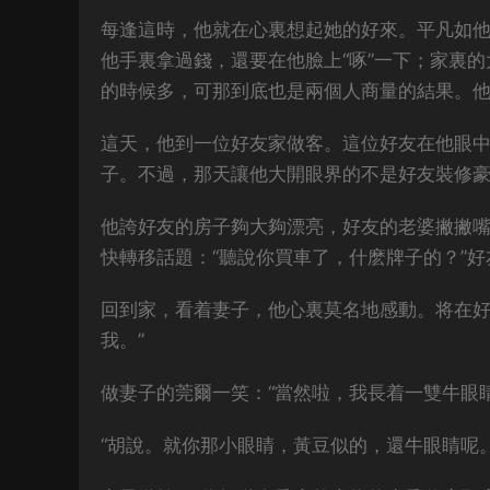
每逢這時，他就在心裏想起她的好來。平凡如
他手裏拿過錢，還要在他臉上“啄”一下；家裏
的時候多，可那到底也是兩個人商量的結果。
這天，他到一位好友家做客。這位好友在他眼
子。不過，那天讓他大開眼界的不是好友裝修
他誇好友的房子夠大夠漂亮，好友的老婆撇撇嘴
快轉移話題：“聽說你買車了，什麽牌子的？”好
回到家，看着妻子，他心裏莫名地感動。将在好
我。”
做妻子的莞爾一笑：“當然啦，我長着一雙牛眼睛
“胡說。就你那小眼睛，黃豆似的，還牛眼睛呢。