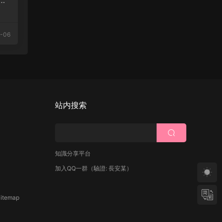
成
-06
站内搜索
知識分享平台
加入QQ一群
（驗證: 長安某）
itemap