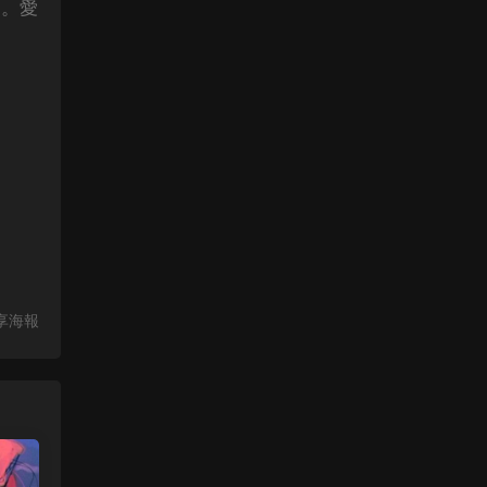
山。愛
享海報