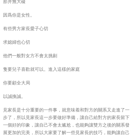
那并無大礙
因爲你是女性。
有些男方家長愛子心切
求媳婦也心切
他們一般對女方不會太挑剔
隻要兒子喜歡就可以。進入這樣的家庭
你要顧全大局
以誠換誠。
見家長是十分重要的一件事，就意味着和對方的關系又走進了一
步了，所以見家長這一步要做好準備，讓自己給對方的家長留下
一個好的印象，讓自己不會太尴尬，也能夠讓雙方之後的關系發
展更加的完美，所以大家要了解一些見家長的技巧，能夠讓自己