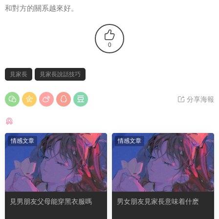
和對方的關系越來好。
0
見家長
見家長說話技巧
分享海報
猜你喜歡
情感文章
情感文章
見男朋友父母能穿黑衣服嗎
男女朋友見家長意味着什麽