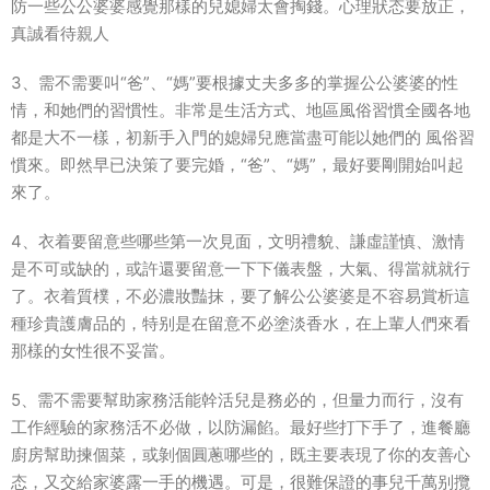
防一些公公婆婆感覺那樣的兒媳婦太會掏錢。心理狀态要放正，
真誠看待親人
3、需不需要叫“爸”、“媽”要根據丈夫多多的掌握公公婆婆的性
情，和她們的習慣性。非常是生活方式、地區風俗習慣全國各地
都是大不一樣，初新手入門的媳婦兒應當盡可能以她們的 風俗習
慣來。即然早已決策了要完婚，“爸”、“媽”，最好要剛開始叫起
來了。
4、衣着要留意些哪些第一次見面，文明禮貌、謙虛謹慎、激情
是不可或缺的，或許還要留意一下下儀表盤，大氣、得當就就行
了。衣着質樸，不必濃妝豔抹，要了解公公婆婆是不容易賞析這
種珍貴護膚品的，特别是在留意不必塗淡香水，在上輩人們來看
那樣的女性很不妥當。
5、需不需要幫助家務活能幹活兒是務必的，但量力而行，沒有
工作經驗的家務活不必做，以防漏餡。最好些打下手了，進餐廳
廚房幫助揀個菜，或剝個圓蔥哪些的，既主要表現了你的友善心
态，又交給家婆露一手的機遇。可是，很難保證的事兒千萬别攬