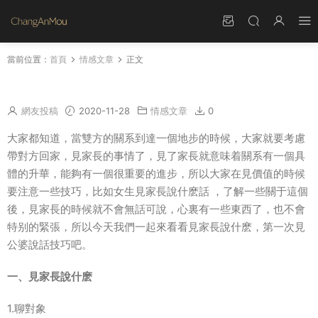
當前位置：
首頁
情感文章
正文
見家長說什麽 第一次見公婆說話技巧
網友投稿
2020-11-28
情感文章
0
大家都知道，當雙方的關系到達一個地步的時候，大家就要考慮
帶對方回家，見家長的事情了，見了家長就意味着關系有一個具
體的升華，能夠有一個很重要的進步，所以大家在見價值的時候
要注意一些技巧，比如女生見家長說什麽話 ，了解一些關于這個
後，見家長的時候就不會無話可說，心裏有一些東西了，也不會
特别的緊張，所以今天我們一起來看看見家長說什麽，第一次見
公婆說話技巧吧。
一、見家長說什麽
1.聊對象