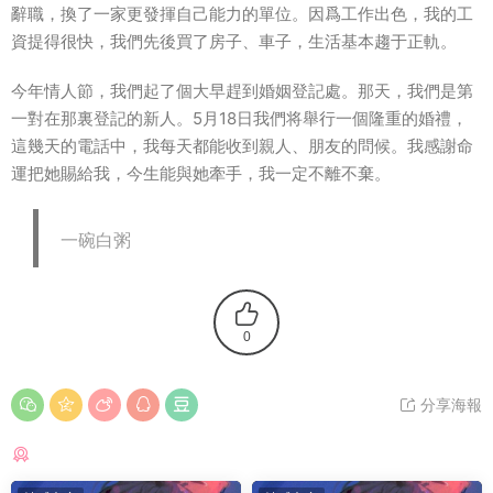
辭職，換了一家更發揮自己能力的單位。因爲工作出色，我的工
資提得很快，我們先後買了房子、車子，生活基本趨于正軌。
今年
情人
節，我們起了個大早趕到
婚姻
登記處。那天，我們是第
一對在那裏登記的新人。5月18日我們将舉行一個隆重的婚禮，
這幾天的電話中，我每天都能收到親人、
朋友
的問候。我感謝
命
運
把她賜給我，今生能與她牽手，我一定不離不棄。
一碗白粥
0
分享海報
猜你喜歡