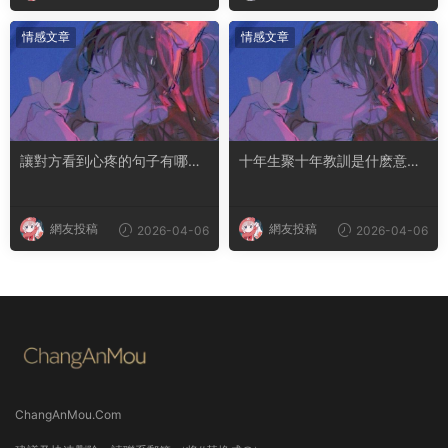
情感文章
情感文章
讓對方看到心疼的句子有哪
十年生聚十年教訓是什麽意思
些？句句都是淚點
成語典故出自哪裏
網友投稿
網友投稿
2026-04-06
2026-04-06
ChangAnMou.Com