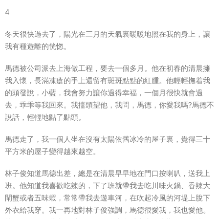
4
冬天很快過去了，陽光在三月的天氣裏暖暖地照在我的身上，讓
我有種遊離的恍惚。
馬德被公司派去上海做工程，要去一個多月。他在初春的清晨擁
我入懷，長滿凍瘡的手上還留有斑斑點點的紅腫。他輕輕撫着我
的頭發說，小藍，我會努力讓你過得幸福，一個月很快就會過
去，乖乖等我回來。我擡頭望他，我問，馬德，你愛我嗎?馬德不
說話，輕輕地點了點頭。
馬德走了，我一個人坐在沒有太陽依舊冰冷的屋子裏，覺得三十
平方米的屋子變得越來越空。
林子俊知道馬德出差，總是在清晨早早地在門口按喇叭，送我上
班。他知道我喜歡吃辣的，下了班就帶我去吃川味火鍋、香辣大
閘蟹或者五味蝦，常常帶我去遊車河，在吹起冷風的河堤上脫下
外衣給我穿。我一再地對林子俊強調，馬德很愛我，我也愛他。