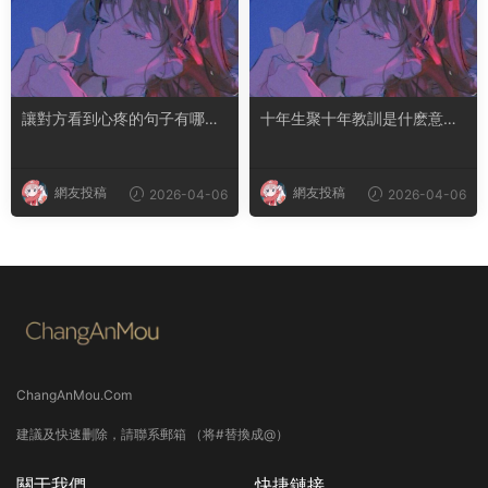
讓對方看到心疼的句子有哪
十年生聚十年教訓是什麽意思
些？句句都是淚點
成語典故出自哪裏
網友投稿
網友投稿
2026-04-06
2026-04-06
ChangAnMou.Com
建議及快速删除，請聯系郵箱 （将#替換成@）
關于我們
快捷鏈接