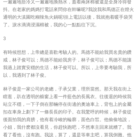
一遍遍地捂冷又一遍遍地換熱水，蓋着兩床棉被還是全身冷得發
抖。在老家的媽媽打電話來問你在幹嘛呢?我說我和馬德正在燈火
通明的大滇園吃糊辣魚火鍋呢!挂上電話以後，我就抱着暖手袋哭
了。淚水滴滴浸濕棉被，我的心一點點往下沉。
3
有時候想想，上帝總是喜歡考驗人的。馬德不能給我買名貴的鑽
戒，林子俊可以；馬德不能給我房子，林子俊可以；馬德不能讓
我過上踏實安穩的生活，林子俊可以。所以，上帝要考驗我，所
以，我遇到了林子俊。
林子俊是一家公司的老總，子承父業，理所當然。那天我在街上
瞎逛，趴在透明的櫥窗上看一件藍色的長風衣。往後退的時候我
站立不穩，一下子倒在那輛停在街邊的奧迪車上，背包上的金屬
扣在車身上劃下了一條長長的印子。在我驚呼的時候，林子俊從
後面拍我的肩膀，他有着冷峻的輪廓，面色白皙。他偷偷地說，
小姐，我什麽都沒看見，你趕快跑吧，不然車主回來就糟了。我
看了看他，沒有跑。我說，算了，還是等車主吧，算我倒黴。他