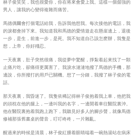
林子俊笑笑，我也很愛你，你在将來會愛上我。這樣一個倔強的
男人，讓我的心變得複雜而痛苦。
馬德偶爾會打個電話給我，告訴我他想我。每次接他的電話，我
的淚都會掉下來。我知道我和馬德的愛情遊走在懸崖邊上，退後
一步，是生，前進一步，是死。我不知道自己該怎麽辦，我隻是
想，上帝，你好殘忍。
一天夜裏，肚子突然很痛，我從夢中驚醒，掙紮着起來找了一顆
止痛片吃，卻痛得更厲害了。我淚水漣漣地撥了馬德的手機，那
邊說，你所撥打的用戶已關機。想了一分鍾，我撥了林子俊的電
話。
那天夜裏，我昏迷了。我隻依稀記得林子俊抱着我上車，他把我
的頭枕在他的腿上，一邊叫我的名字，一邊開着車往醫院裏沖。
他在醫院裏抱着我跑上跑下，我聽見好多人的腳步聲，就像馬德
修補那張舊書桌的聲音，叮叮咚咚，一片雜亂。
醒過來的時候是清晨，林子俊紅腫着眼睛端着一碗熱湯站在病床