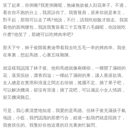
笑了起來，你倒黴?我更倒黴呢，無緣無故被人刮花車子。不過，
看在你不跑的分上，我原諒你了。我聳聳肩，原來你就是車主，
對不起，那我可以走了嗎?他說，不行，請我吃頓飯才能走。我當
着他的面掏腰包，我說我隻裝着三十五塊零八毛錢呢，你說能吃
什麽?他笑了，那總可以吃烤肉串吧?
那天下午，林子俊開着奧迪帶着我去吃五毛一串的烤肉串。我坐
在車裏，想起馬德，心裏五味雜陳。
就這樣我認識了林子俊。他和馬德就像兩棵樹，一棵開了滿樹的
花，落英缤紛，濃香四溢；一棵結了滿樹的果，讓人垂涎欲滴。
女人總是在實用和浪漫之間左右徘徊，搖擺不定。摘了果子吧，
可以解決饑渴，卻沒有浪漫；摘了花吧，可以滿足小女人情調，
卻又饑渴難忍。
可是，我心裏清楚地知道，我愛的是馬德。但林子俊充滿孩子氣
地說，小藍，我們認識的那麽巧合，錯過一點我們就是陌路了，
我會抓住的。我隻好在他追逐的目光裏匆忙躲閃。