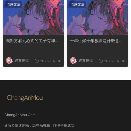
情感文章
情感文章
讓對方看到心疼的句子有哪
十年生聚十年教訓是什麽意思
些？句句都是淚點
成語典故出自哪裏
網友投稿
網友投稿
2026-04-06
2026-04-06
ChangAnMou.Com
建議及快速删除，請聯系郵箱 （将#替換成@）