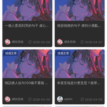
一個人委屈到哭的句子 虐心到
很甜很撩的句子 撩到小鹿亂撞
讓人流淚的文案
腿軟的文案
網友投稿
網友投稿
2026-04-08
2026-04-07
情感文章
情感文章
情話撩人短句100條不重複 土
幸甚至哉是什麽意思？能單獨
味情話撩人長句
用嗎
網友投稿
admin
2026-04-06
2026-04-06