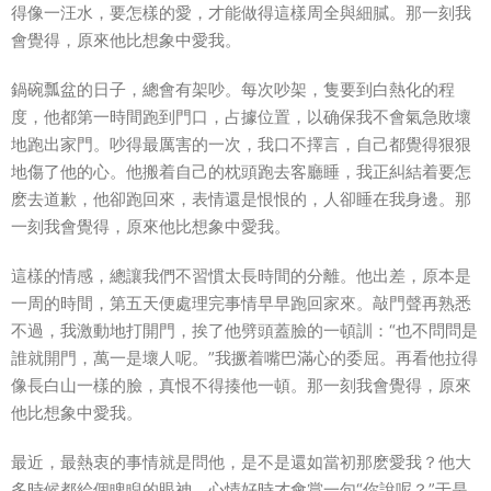
得像一汪水，要怎樣的愛，才能做得這樣周全與細膩。那一刻我
會覺得，原來他比想象中愛我。
鍋碗瓢盆的日子，總會有架吵。每次吵架，隻要到白熱化的程
度，他都第一時間跑到門口，占據位置，以确保我不會氣急敗壞
地跑出家門。吵得最厲害的一次，我口不擇言，自己都覺得狠狠
地傷了他的心。他搬着自己的枕頭跑去客廳睡，我正糾結着要怎
麽去道歉，他卻跑回來，表情還是恨恨的，人卻睡在我身邊。那
一刻我會覺得，原來他比想象中愛我。
這樣的情感，總讓我們不習慣太長時間的分離。他出差，原本是
一周的時間，第五天便處理完事情早早跑回家來。敲門聲再熟悉
不過，我激動地打開門，挨了他劈頭蓋臉的一頓訓：“也不問問是
誰就開門，萬一是壞人呢。”我撅着嘴巴滿心的委屈。再看他拉得
像長白山一樣的臉，真恨不得揍他一頓。那一刻我會覺得，原來
他比想象中愛我。
最近，最熱衷的事情就是問他，是不是還如當初那麽愛我？他大
多時候都給個睥睨的眼神，心情好時才會賞一句“你說呢？”于是