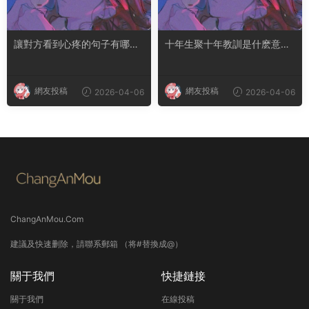
讓對方看到心疼的句子有哪
十年生聚十年教訓是什麽意思
些？句句都是淚點
成語典故出自哪裏
網友投稿
網友投稿
2026-04-06
2026-04-06
ChangAnMou.Com
建議及快速删除，請聯系郵箱 （将#替換成@）
關于我們
快捷鏈接
關于我們
在線投稿