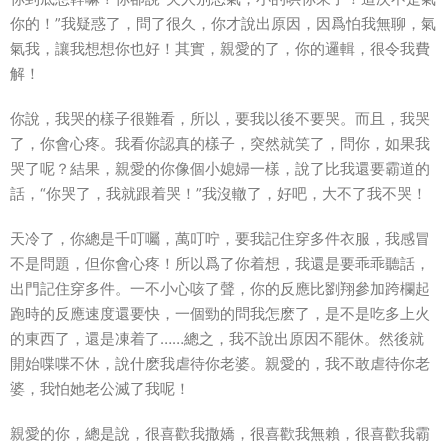
你的！”我疑惑了，問了很久，你才說出原因，因爲怕我無聊，氣
氣我，讓我想想你也好！其實，親愛的了，你的邏輯，很令我費
解！
你說，我哭的樣子很難看，所以，要我以後不要哭。而且，我哭
了，你會心疼。我看你認真的樣子，突然就笑了，問你，如果我
哭了呢？結果，親愛的你像個小媳婦一樣，說了比我還要霸道的
話，“你哭了，我就跟着哭！”我沒轍了，好吧，大不了我不哭！
天冷了，你總是千叮囑，萬叮咛，要我記住穿多件衣服，我感冒
不是問題，但你會心疼！所以爲了你着想，我還是要乖乖聽話，
出門記住穿多件。一不小心咳了聲，你的反應比劉翔參加跨欄起
跑時的反應速度還要快，一個勁的問我怎麽了，是不是吃多上火
的東西了，還是凍着了……總之，我不說出原因不罷休。然後就
開始喋喋不休，說什麽我虐待你老婆。親愛的，我不敢虐待你老
婆，我怕她老公滅了我呢！
親愛的你，總是說，很喜歡我撒嬌，很喜歡我無賴，很喜歡我霸