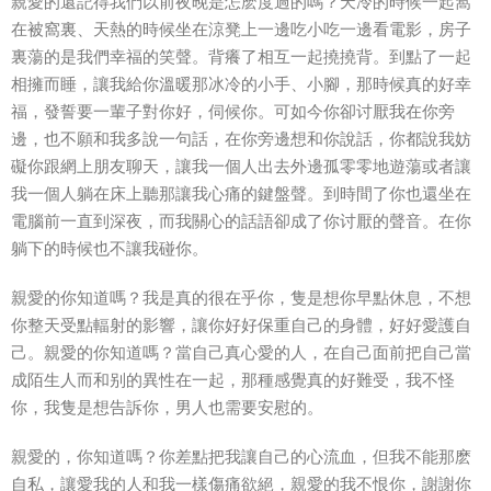
親愛的還記得我們以前夜晚是怎麽度過的嗎？天冷的時候一起窩
在被窩裏、天熱的時候坐在涼凳上一邊吃小吃一邊看電影，房子
裏蕩的是我們幸福的笑聲。背癢了相互一起撓撓背。到點了一起
相擁而睡，讓我給你溫暖那冰冷的小手、小腳，那時候真的好幸
福，發誓要一輩子對你好，伺候你。可如今你卻讨厭我在你旁
邊，也不願和我多說一句話，在你旁邊想和你說話，你都說我妨
礙你跟網上朋友聊天，讓我一個人出去外邊孤零零地遊蕩或者讓
我一個人躺在床上聽那讓我心痛的鍵盤聲。到時間了你也還坐在
電腦前一直到深夜，而我關心的話語卻成了你讨厭的聲音。在你
躺下的時候也不讓我碰你。
親愛的你知道嗎？我是真的很在乎你，隻是想你早點休息，不想
你整天受點輻射的影響，讓你好好保重自己的身體，好好愛護自
己。親愛的你知道嗎？當自己真心愛的人，在自己面前把自己當
成陌生人而和别的異性在一起，那種感覺真的好難受，我不怪
你，我隻是想告訴你，男人也需要安慰的。
親愛的，你知道嗎？你差點把我讓自己的心流血，但我不能那麽
自私，讓愛我的人和我一樣傷痛欲絕，親愛的我不恨你，謝謝你