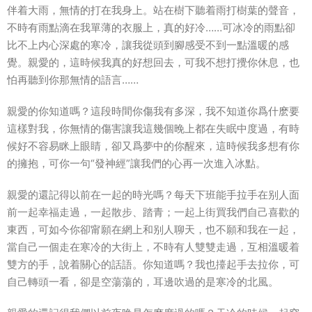
伴着大雨，無情的打在我身上。站在樹下聽着雨打樹葉的聲音，
不時有雨點滴在我單薄的衣服上，真的好冷……可冰冷的雨點卻
比不上内心深處的寒冷，讓我從頭到腳感受不到一點溫暖的感
覺。親愛的，這時候我真的好想回去，可我不想打攪你休息，也
怕再聽到你那無情的語言……
親愛的你知道嗎？這段時間你傷我有多深，我不知道你爲什麽要
這樣對我，你無情的傷害讓我這幾個晚上都在失眠中度過，有時
候好不容易眯上眼睛，卻又爲夢中的你醒來，這時候我多想有你
的擁抱，可你一句“發神經”讓我們的心再一次進入冰點。
親愛的還記得以前在一起的時光嗎？每天下班能手拉手在别人面
前一起幸福走過，一起散步、踏青；一起上街買我們自己喜歡的
東西，可如今你卻甯願在網上和别人聊天，也不願和我在一起，
當自己一個走在寒冷的大街上，不時有人雙雙走過，互相溫暖着
雙方的手，說着關心的話語。你知道嗎？我也擡起手去拉你，可
自己轉頭一看，卻是空蕩蕩的，耳邊吹過的是寒冷的北風。