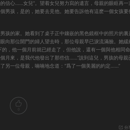
的信心……女兒”。望着女兒
努力
寫的遺言，母親的眼眶再一
這個男孩，是的，她要去見他。她要告訴他有這麽一個女孩要
了男孩的家。她看到了桌子正中鑲嵌的黑色鏡框中的照片的裏
轉眼向那位開門的婦人望去時，那位母親早已淚流滿臉。她緩
下的，他一個月前就已經走了，但他說，還有一個與他相同
個月來，是我代他發出了那些信……”說到這兒，男孩的母親
了另一位母親，喃喃地念道：“爲了一個
美麗
的約定……”
0
分