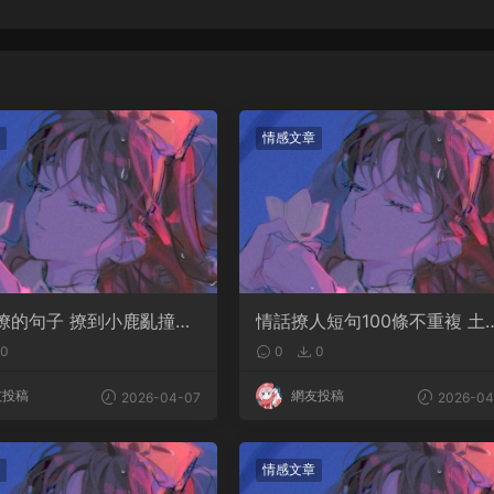
情感文章
撩的句子 撩到小鹿亂撞腿
情話撩人短句100條不重複 土
案
情話撩人長句
0
0
0
友投稿
網友投稿
2026-04-07
2026-04
情感文章