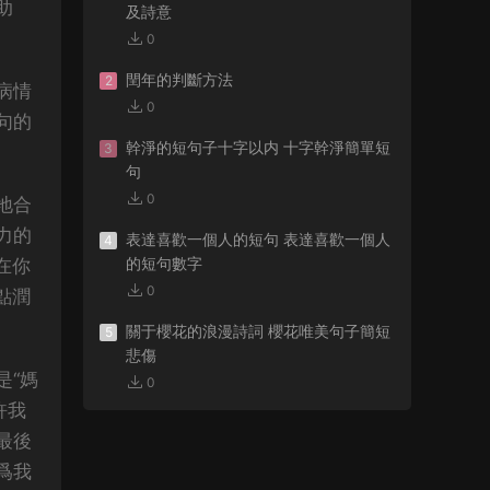
助
及詩意
0
閏年的判斷方法
2
病情
0
句的
幹淨的短句子十字以内 十字幹淨簡單短
3
句
0
地合
力的
表達喜歡一個人的短句 表達喜歡一個人
4
的短句數字
在你
0
點潤
關于櫻花的浪漫詩詞 櫻花唯美句子簡短
5
悲傷
是“
媽
0
許我
最後
爲我