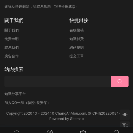
建議及快速删除，請聯系郵箱 （将#替換成@）
關于我們
快捷鏈接
關于我們
在線投稿
免責申明
知識付費
聯系我們
網站規則
廣告合作
提交工單
站内搜索
知識分享平台
加入QQ一群
（驗證: 長安某）
Copyright 2020.10 - 2024.10 ChangAnMou.com.
陝ICP備2022008444号
Powered by
Sitemap