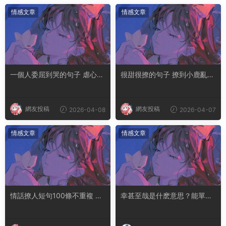
情感文章
情感文章
一個人委屈到哭的句子 虐心到
很甜很撩的句子 撩到小鹿亂撞
讓人流淚的文案
腿軟的文案
網友投稿
網友投稿
2026-04-08
2026-04-07
情感文章
情感文章
情話撩人短句100條不重複 土
幸甚至哉是什麽意思？能單獨
味情話撩人長句
用嗎