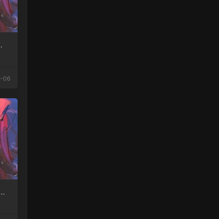
味
-06
成