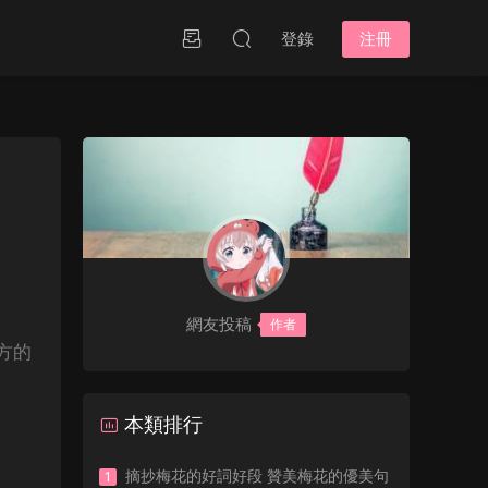
登錄
注冊
網友投稿
作者
方的
本類排行
摘抄梅花的好詞好段 贊美梅花的優美句
1