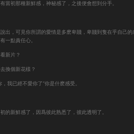
沒有當初那種新鮮感，神秘感了，之後便會想到分手。
裏說出，可見你所謂的愛情是多麽卑賤，卑賤到隻在乎自己的
沒有一點責任心。
去看新片？
就去換個新花樣？
你，我已經不愛你了”你是什麽感受。
當初的新鮮感了，因爲彼此熟悉了，彼此透明了。