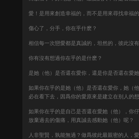
愛！是用來創造幸福的，而不是用來尋找幸福
傷心了，分手，你在乎什麽？
相信每一次戀愛都是真誠的，坦然的，彼此沒
你有沒有想過你在乎的是什麽？
是她（他）是否還在愛你，還是你是否還在愛
如果你在乎的是她（他）是否還在愛你，她（
必在看下去，因爲你的愛原來是建立在别人的
如果你在乎的是自己是否還在愛她（他），你
放棄過去的傷痛，用真誠去感動她（他）呢？
人非聖賢，孰能無過？做爲彼此最親密的人，