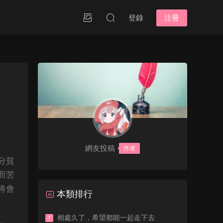
登錄
注冊
網友投稿
作者
分貧
而苦
将會
本類排行
相處久了，希望都能一起走下去
1