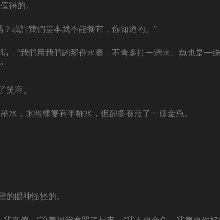
是值得的。
嗎？或許我們基本就不能養它，你知道的。”
睛，“我們用我們的那份水養，不會多打一滴水。魚也是一
”
了笑容。
井吊水，水照樣隻有半桶水，但卻多養活了一條金魚。
阿黛的眼神怪怪的。