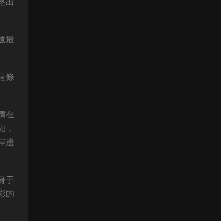
逐出
遠最
這條
。
情在
湖，
岸邊
身于
彩的