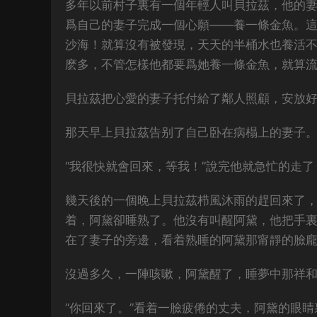
多年以前村子裏有一個年輕人叫貝拉茲，他的
爲自己的妻子完成一個心願――養一條金魚。
沙海！就算沒有被發現，天天的半桶水也養活
麽多，不管怎樣他都要爲她養一條金魚，就算
貝拉茲把心愛的妻子托付給了鄰人照顧，安放
那天早上貝拉茲告别了自己卧在病榻上的妻子
“我很快就會回來，等我！”說完他就急忙的走
幾天後的一個晚上貝拉茲栉風沐雨的趕回來了
着，阿黛卻睡熟了。他沒有叫醒阿黛，他把手
在了妻子的旁邊，看着熟睡的阿黛那甯靜的臉
沒過多久，一陣咳嗽，阿黛醒了，睡夢中那祥
“你回來了。”看着一臉疲倦的丈夫，阿黛的眼