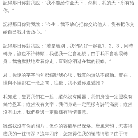
記得那日你對我說：“我不能給你全天下，然則，我的天下所有給
你。”
記得那日你對我說：“今生，我不放心把你交給他人，隻有把你交
給自己我才會放心。”
記得那日你對我說：“若是離别，我們約好一起數1、2、3，同時
轉身，誰也不許轉頭，我想我一定會犯規，由于我不會容易轉
身，我會默默地看着你走，直到你消逝在我的視線。”
君，你說的字字句句都觸動我心弦，我真的無法不感動。實在，
懂與不懂都在一念之間，往後，我不愛你還愛誰？
我知道，隻要我們在一起，縱然沒有樂器，我們身邊一定照樣有
絲竹盈耳；縱然沒有文字，我們身邊一定照樣有詩詞滿箋；縱然
沒有山水，我們身邊一定照樣有詩情畫意。
雖然我沒有你的相片，但你的容貌早已深烙。唐風宋韻，怎書得
盡我的一往情深？流年四序，怎鎖得住我的缱绻情歌？由于情