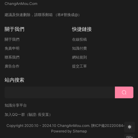
ChangAnMou.Com
建議及快速删除，請聯系郵箱 （将#替換成@）
關于我們
快捷鏈接
關于我們
在線投稿
免責申明
知識付費
聯系我們
網站規則
廣告合作
提交工單
站内搜索
知識分享平台
加入QQ一群
（驗證: 長安某）
Copyright 2020.10 - 2024.10 ChangAnMou.com.
陝ICP備2022008444号
Powered by
Sitemap