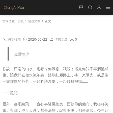
當前位置：
首頁
情感文章
正文
煙雨裏，隻願與君一曲相和
網友投稿
2020-06-22
情感文章
0
真愛無言
你說，江南的山水、雨巷令你難忘，我說；遇見你我不再滴墨成
傷。讓我們在似水流年裏，踏歌紅塵路上，捧一束陽光，或是撷
一簾煙雨的芬芳，一起吟詩潑墨，一起輕舞飛揚……
――題記
屋外，細雨紛飛，一窗心事随風搖曳，面朝你的偏向，我碰杯笑
嫣。與你，咫尺天涯，都是深戀；說與不說，都是深念。今生紅