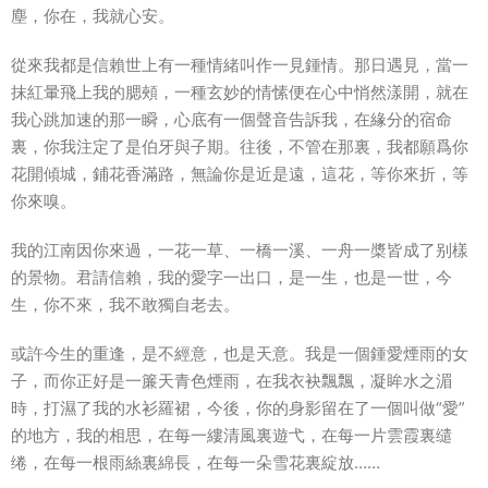
塵，你在，我就心安。
從來我都是信賴世上有一種情緒叫作一見鍾情。那日遇見，當一
抹紅暈飛上我的腮頰，一種玄妙的情愫便在心中悄然漾開，就在
我心跳加速的那一瞬，心底有一個聲音告訴我，在緣分的宿命
裏，你我注定了是伯牙與子期。往後，不管在那裏，我都願爲你
花開傾城，鋪花香滿路，無論你是近是遠，這花，等你來折，等
你來嗅。
我的江南因你來過，一花一草、一橋一溪、一舟一槳皆成了别樣
的景物。君請信賴，我的愛字一出口，是一生，也是一世，今
生，你不來，我不敢獨自老去。
或許今生的重逢，是不經意，也是天意。我是一個鍾愛煙雨的女
子，而你正好是一簾天青色煙雨，在我衣袂飄飄，凝眸水之湄
時，打濕了我的水衫羅裙，今後，你的身影留在了一個叫做“愛”
的地方，我的相思，在每一縷清風裏遊弋，在每一片雲霞裏缱
绻，在每一根雨絲裏綿長，在每一朵雪花裏綻放……