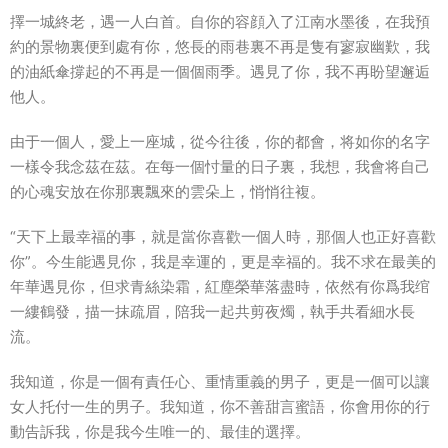
擇一城終老，遇一人白首。自你的容顔入了江南水墨後，在我預
約的景物裏便到處有你，悠長的雨巷裏不再是隻有寥寂幽歎，我
的油紙傘撐起的不再是一個個雨季。遇見了你，我不再盼望邂逅
他人。
由于一個人，愛上一座城，從今往後，你的都會，将如你的名字
一樣令我念茲在茲。在每一個忖量的日子裏，我想，我會将自己
的心魂安放在你那裏飄來的雲朵上，悄悄往複。
“天下上最幸福的事，就是當你喜歡一個人時，那個人也正好喜歡
你”。今生能遇見你，我是幸運的，更是幸福的。我不求在最美的
年華遇見你，但求青絲染霜，紅塵榮華落盡時，依然有你爲我绾
一縷鶴發，描一抹疏眉，陪我一起共剪夜燭，執手共看細水長
流。
我知道，你是一個有責任心、重情重義的男子，更是一個可以讓
女人托付一生的男子。我知道，你不善甜言蜜語，你會用你的行
動告訴我，你是我今生唯一的、最佳的選擇。