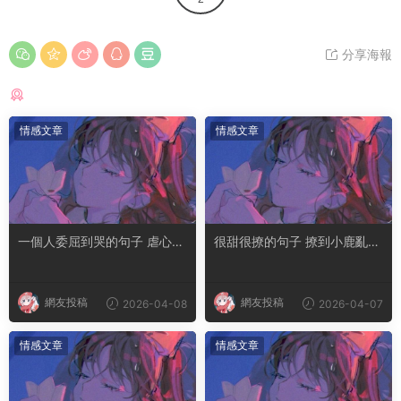
分享海報
猜你喜歡
情感文章
情感文章
一個人委屈到哭的句子 虐心到
很甜很撩的句子 撩到小鹿亂撞
讓人流淚的文案
腿軟的文案
網友投稿
網友投稿
2026-04-08
2026-04-07
情感文章
情感文章