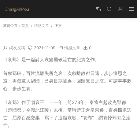
當前位置：
首頁
情感文章
正文
哀郢表達的思想感情 哀郢原文及翻譯
網友投稿
2021-11-09
情感文章
0
《哀郢》是一篇詩人哀痛國破流亡的紀實之作。
首叙郢破，百姓流離失所之哀；次叙離故都日遠，步步懷思之
哀；再叙黨人禍國，己身長期被逐，回歸無日之哀。可謂事事刺
心，步步生哀。
《哀郢》作于頃襄王二十一年（前278年）秦将白起攻克郢都
（楚國都，今湖北江陵）以後。當時楚王倉皇東遷，百姓四處逃
亡，屈原百感交集，寫下了這篇哀歌。“哀郢”，謂哀悼郢都之淪
亡。