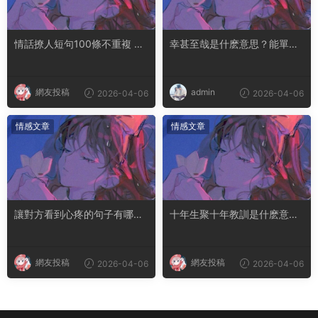
情話撩人短句100條不重複 土
幸甚至哉是什麽意思？能單獨
味情話撩人長句
用嗎
網友投稿
admin
2026-04-06
2026-04-06
情感文章
情感文章
讓對方看到心疼的句子有哪
十年生聚十年教訓是什麽意思
些？句句都是淚點
成語典故出自哪裏
網友投稿
網友投稿
2026-04-06
2026-04-06