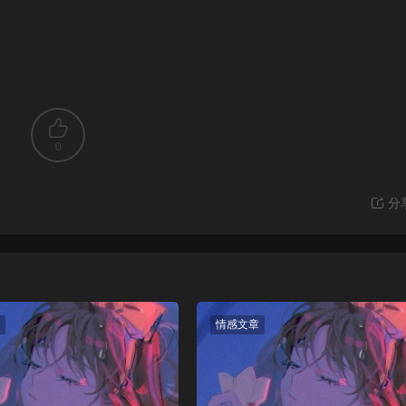
0
分
情感文章