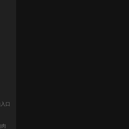
的入口
的肉