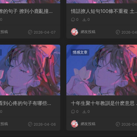
撩的句子 撩到小鹿亂撞腿
情話撩人短句100條不重複 土
案
情話撩人長句
0
0
0
友投稿
網友投稿
2026-04-07
2026-04
情感文章
看到心疼的句子有哪些？
十年生聚十年教訓是什麽意思 
是淚點
語典故出自哪裏
0
0
0
友投稿
網友投稿
2026-04-06
2026-04