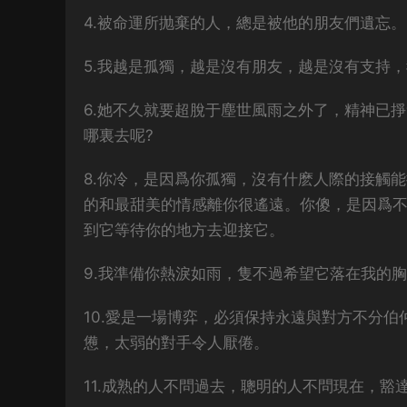
4.被命運所抛棄的人，總是被他的朋友們遺忘。
5.我越是孤獨，越是沒有朋友，越是沒有支持
6.她不久就要超脫于塵世風雨之外了，精神已
哪裏去呢?
8.你冷，是因爲你孤獨，沒有什麽人際的接觸
的和最甜美的情感離你很遙遠。你傻，是因爲
到它等待你的地方去迎接它。
9.我準備你熱淚如雨，隻不過希望它落在我的胸
10.愛是一場博弈，必須保持永遠與對方不分
憊，太弱的對手令人厭倦。
11.成熟的人不問過去，聰明的人不問現在，豁