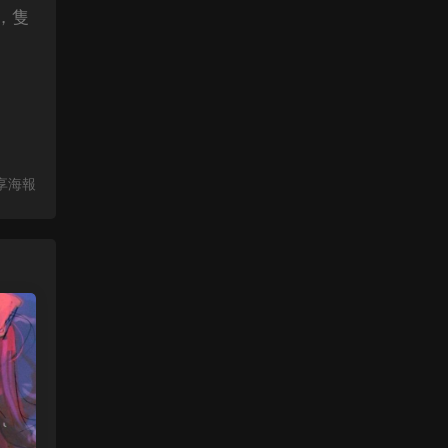
，隻
享海報