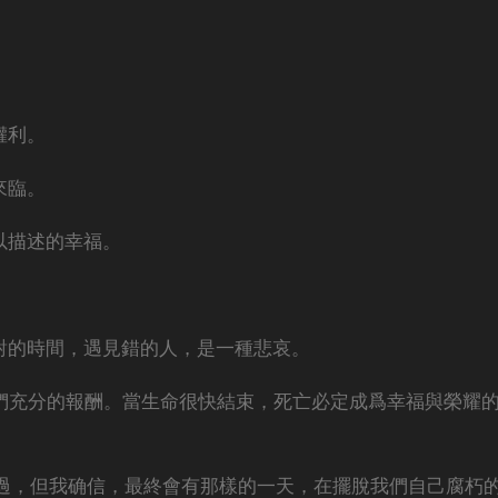
。
。
權利。
來臨。
以描述的幸福。
在對的時間，遇見錯的人，是一種悲哀。
我們充分的報酬。當生命很快結束，死亡必定成爲幸福與榮耀
罪過，但我确信，最終會有那樣的一天，在擺脫我們自己腐朽