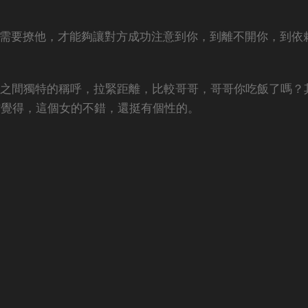
隻需要撩他，才能夠讓對方成功注意到你，到離不開你，到依
們之間獨特的稱呼，拉緊距離，比較哥哥，哥哥你吃飯了嗎？
方覺得，這個女的不錯，還挺有個性的。