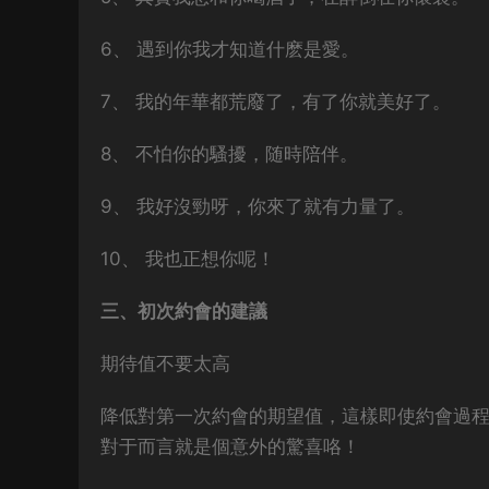
6、 遇到你我才知道什麽是愛。
7、 我的年華都荒廢了，有了你就美好了。
8、 不怕你的騷擾，随時陪伴。
9、 我好沒勁呀，你來了就有力量了。
10、 我也正想你呢！
三、初次約會的建議
期待值不要太高
降低對第一次約會的期望值，這樣即使約會過
對于而言就是個意外的驚喜咯！