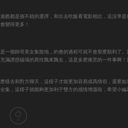
視遊戲都是個不錯的選擇，和出去吃飯看電影相比，這沒準是
也會變得更多！
就是一個帥哥美女集散地，約會的過程可就不會那麽順利了。
近充滿誘惑磁場的異性飄來飄去，這是多麽痛苦的一件事啊！
怎麽樣去和對方聊天，這樣子才能更加容易成爲情侶，還要如
大全集，這樣子就能夠更加利于雙方的感情增溫啦，希望小編
0