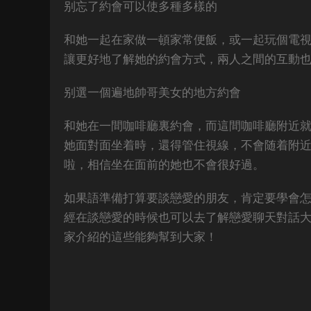
别忘了約會可以使多種多樣的
和她一起在家做一頓家常便飯，或一起玩個電
讓更好地了解她的約會方式，兩人之間的互動
别選一個遍地帥哥美女的地方約會
和她在一間咖啡廳裏約會，而這間咖啡廳附近
她面對面坐着時，還得管住視線，不會随着附
啦，相信坐在面前的她也不會很好過。
如果語準備打算要談戀愛的朋友，肯定要學會
經在談戀愛的時候也可以去了解戀愛聊天對話
家介紹的這些能夠幫到大家！