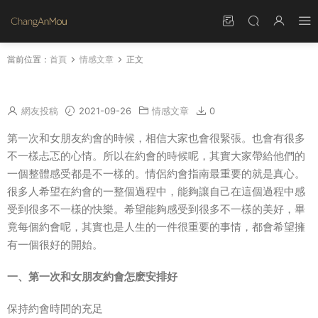
當前位置：
首頁
情感文章
正文
第一次和女朋友約會怎麽安排好
網友投稿
2021-09-26
情感文章
0
第一次和女朋友約會的時候，相信大家也會很緊張。也會有很多
不一樣忐忑的心情。所以在約會的時候呢，其實大家帶給他們的
一個整體感受都是不一樣的。情侶約會指南最重要的就是真心。
很多人希望在約會的一整個過程中，能夠讓自己在這個過程中感
受到很多不一樣的快樂。希望能夠感受到很多不一樣的美好，畢
竟每個約會呢，其實也是人生的一件很重要的事情，都會希望擁
有一個很好的開始。
一、第一次和女朋友約會怎麽安排好
保持約會時間的充足