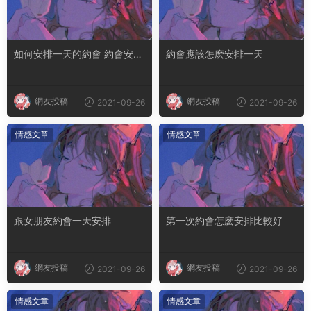
如何安排一天的約會 約會安排
約會應該怎麽安排一天
什麽活動
網友投稿
網友投稿
2021-09-26
2021-09-26
情感文章
情感文章
跟女朋友約會一天安排
第一次約會怎麽安排比較好
網友投稿
網友投稿
2021-09-26
2021-09-26
情感文章
情感文章