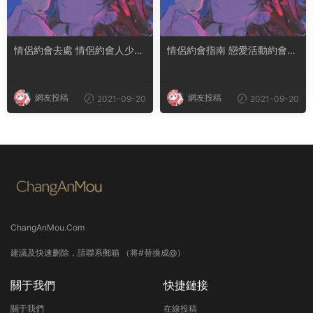
情侶約會去處 情侶約會人少的
情侶約會指南 戀愛活動約會攻
地方
略
網友投稿
網友投稿
2021-09-20
2021-09-20
ChangAnMou.Com
建議及快速删除，請聯系郵箱 （将#替換成@）
關于我們
快捷鏈接
關于我們
在線投稿