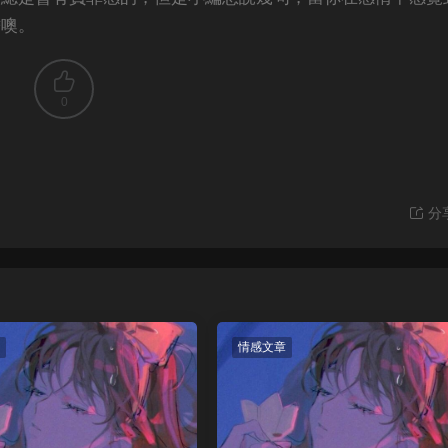
擔噢。
0
分
情感文章