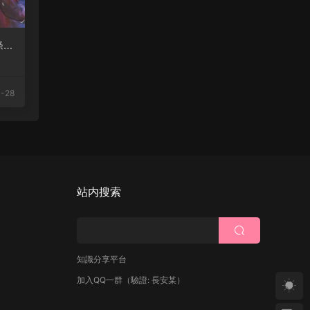
條
-28
站内搜索
知識分享平台
加入QQ一群
（驗證: 長安某）