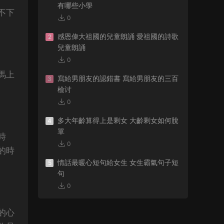
有哪些小學
不下
0
感恩偉大祖國的兒童朗誦 愛祖國的詩歌
2
兒童朗誦
0
馬上
寫給男朋友的認錯書 寫給男朋友的三百
3
檢讨
0
多大年齡算得上是剩女 大齡剩女如何脫
4
單
時
0
的時
情話最暖心短句給女生 女生霸氣句子短
5
句
0
的心