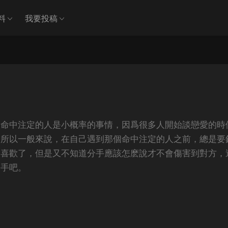
料
我要投稿
個命中注定的人是小概率的事情，因爲很多人開始談戀愛的時
，所以一般來說，在自己遇到那個命中注定的人之前，總是要
不喜歡了，但是又不知道分手應該怎麽說才不會傷害到對方，
分手吧。