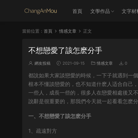
首頁
文學作品
文字材
當前位置：
首頁
情感文章
正文
不想戀愛了該怎麽分手
網友投稿
2021-09-15
情感文章
0
都說如果大家談戀愛的時候，一下子就遇到一
根本不懂談戀愛的，也不知道什麽人适合自己
一些人，成長一些的，很多人在戀愛相處後又
說辭是很重要的，那我們今天就一起看看怎麽
一、不想戀愛了該怎麽分手
1、疏遠對方