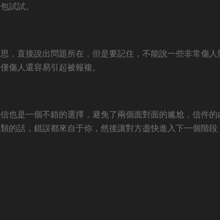
情包試試。
意思，直接說出問題所在，但是要記住，不能說一些非常傷人
不僅傷人還容易引起被報複。
手信也是一個不錯的選擇，避免了兩個面對面的尴尬，信件的
之類的話，錯誤都來自于你，然後讓對方盡快進入下一個階段