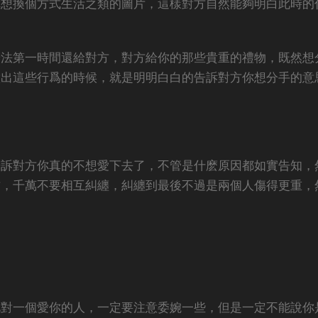
你想換個方式生活之類的圖片，這樣對方自然能夠明白此時的
辦法第一時間還給對方，對方給你的那些貴重的禮物，既然想
做出這些行爲的時候，就是明明白白的告訴對方你想分手的意
告訴對方你真的不想愛下去了，不管是什麽原因都如實告知，
方，千萬不要相互糾纏，糾纏到最後不過是兩個人傷得更重，
此對一個愛你的人，一定要注意委婉一些，但是一定不能說你