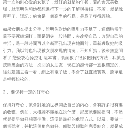
第一次約到心愛的女孩子，最好的就是約午餐，若約會完美收
場，就表明你和她都想進行下一步的了解與接觸，不若，就是說
拜拜了。謹記：約會是一個高尚的行爲，是爲了獲得經驗。
如果女朋友提出分手，證明你對她的吸引力不足了，這個時候千
萬不要死纏爛打，而是消失一段時間，去改變自己，改變自己的
生活，過一段時間再以全新面孔出現在她面前，重新獲取她的吸
引力。我以前也出現被女朋友甩的情況，不知所措，後來無意間
看了 戀愛攻心操控術 這本書，裏面教了很多把妹的方法，我就是
按照裏面的方法，挽回的女朋友，現在的感情都一直很穩定的。
強烈建議去看一看，網上有電子版，學會了就直接實戰，脫單還
是輕輕松松的。
2， 要保持一定的好奇心
保持好奇心，就會對她的世界開放自己的内心，會有許多很有趣
的收獲。例如，大概聽不懂她在說什麽，那麽就要回提問，不然
就是提早做好相關準備，這便是最好的處理方式。以及，要做一
個傾聽者，并把這個角色做好。傾聽與傾聽的完美結合，就是成