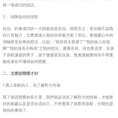
就一場成功的談話。
3， 别降低你的預想
自信。約會成功的一大因素就是自信。簡而言之，若你都不認爲
自己有魅力，怎麽會讓人相信你有魅力呢？所以，要抛棄心中的
消極甚至自卑的想法，比如：“我長得太普通了”“我的收入好低
啊”“我的身高不夠高”之類的想法，通通丢掉。但也要适度，女孩
子喜歡謙虛的男子，過于傲慢甚至自負，隻會讓她覺得你不尊重
她或者你不懂得如何戀愛。
二、怎麽談戀愛才好
1.遇上喜歡的人，先了解對方性格
爲了保證戀愛的長久度，我們就必須先了解對方的性格，才能更
好的相處以及是否合适自己，不然隻爲了喜歡而喜歡，分開也是
很快的事情了。