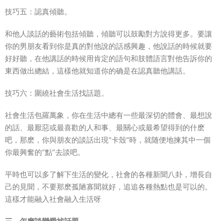
技巧五：認真傾聽。
和他人談話的藝術包括傾聽，傾聽可以鼓勵對方說得更多。要讓
你的男朋友看到你是真的對他說的話感興趣，他說話的時候就要
好好聽，在他講話的時候用肯定的語句和肢體語言對他告訴你的
東西做出總結，這樣他就知道你的确是在認真聽他講話。
技巧六：圍繞社會生活找話題。
社會生活包羅萬象，你在生活中總有一些最深切的體會、最想說
的話、最厭惡或最喜歡的人和事、最關心或最希望得到的什麽
吧，那麽，你與朋友的談話出現“卡殼”時，就随便地揀其中一個
你最興奮的“點”去談吧。
平時也可以多了解下生活的變化，社會的各種新聞八卦，增長自
己的見聞，不要那麽孤陋寡聞就好，追追各種熱點也是可以的。
這樣才能融入社會融入生活呀