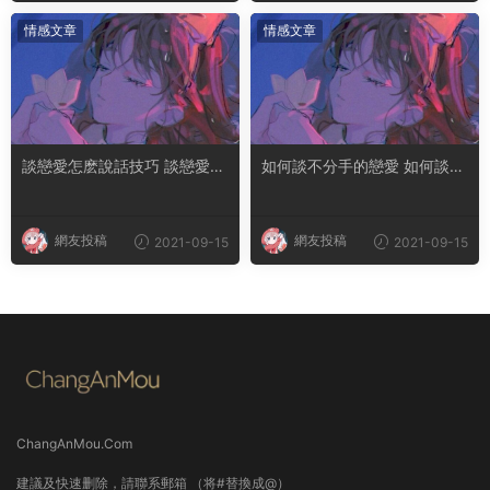
情感文章
情感文章
談戀愛怎麽說話技巧 談戀愛該
如何談不分手的戀愛 如何談長
怎麽聊天
久的戀愛
網友投稿
網友投稿
2021-09-15
2021-09-15
ChangAnMou.Com
建議及快速删除，請聯系郵箱 （将#替換成@）