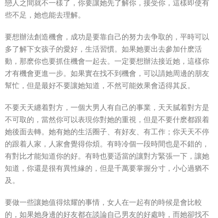
戀人之間就不一樣了，你要讓她先了解你，接受你，這樣即使有
些不足，她也能去理解。
要想辦法創造機會，成功是要靠自己的努力去争取的，平時可以
多了解下女孩子的愛好，生活習慣。如果她要出去參加什麽活
動，那麽你也要抓住機會一起去。一定要想辦法接近她，這樣你
才有機會更進一步。如果實在找不到機會，可以請她周邊的朋友
幫忙，但是最好不要讓她知道，不然可能效果會适得其反。
不要天天纏着對方，一個大男人有自己的事業，天天膩着對方是
不可取的，當然你可以表現你對她的重視，但是不要什麽都跟着
她後面去轉。她有她的生活圈子、有好友、有工作；你天天不停
的跟着人家，人家會覺得你煩。有時冷個一段時間也是不錯的，
有對比才能知道你的好。有時也要适當的讓對方緊張一下，讓她
知道，你還是很有異性緣的，但是千萬要掌握分寸，小心過猶不
及。
要做一些讓她值得炫耀的事情，女人在一起有的時候是會比較
的，如果她身邊的好友都在談論自己男友的好處時，而她卻找不