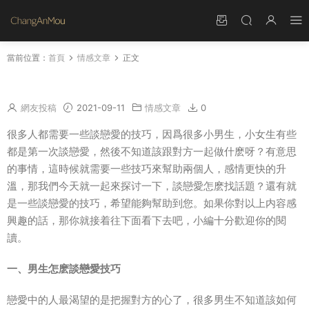
當前位置：
首頁
情感文章
正文
男生怎麽談戀愛技巧 談戀愛時怎麽找話題
網友投稿
2021-09-11
情感文章
0
很多人都需要一些談戀愛的技巧，因爲很多小男生，小女生有些
都是第一次談戀愛，然後不知道該跟對方一起做什麽呀？有意思
的事情，這時候就需要一些技巧來幫助兩個人，感情更快的升
溫，那我們今天就一起來探讨一下，談戀愛怎麽找話題？還有就
是一些談戀愛的技巧，希望能夠幫助到您。如果你對以上内容感
興趣的話，那你就接着往下面看下去吧，小編十分歡迎你的閱
讀。
一、男生怎麽談戀愛技巧
戀愛中的人最渴望的是把握對方的心了，很多男生不知道該如何