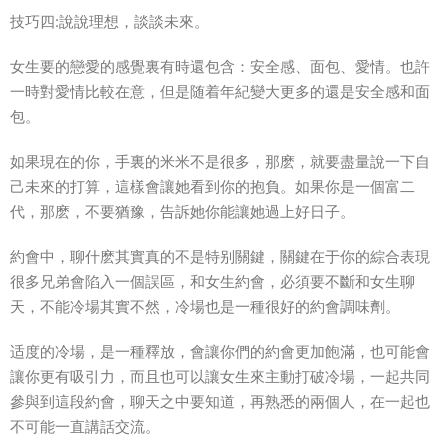
技巧四:說說理想，談談未來。
女生要的戀愛的感覺裏有時還包含：安全感、面包、愛情。也許
一時對愛情比較在意，但是随着年紀變大更多的還是安全感和面
包。
如果現在的你，手裏的米米不是很多，那麽，就要盡量說一下自
己未來的打算，這樣會讓她看到你的抱負。如果你是一個富二
代，那麽，不要猶豫，告訴她你能讓她過上好日子。
約會中，聊什麽其實真的不是特别關鍵，關鍵在于你的綜合表現
很多兄弟會陷入一個誤區，和女生約會，必須要不斷和女生聊
天，不能冷場其實不然，冷場也是一種很好的約會調味劑。
适度的冷場，是一種釋放，會讓你們的約會更加飽滿，也可能會
讓你更有吸引力，而且也可以讓女生來主動打破冷場，一起共同
參與到這段約會，聊天之中要知道，再熟悉的兩個人，在一起也
不可能一直講話交流。