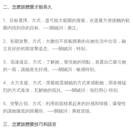
二、怎麽談戀愛才能長久
1、目标選擇。方式：盡可能大範圍的搜索，在盡量方便接觸的範
圍内找到你的目标。──關鍵詞：廣泛。
2、初期攻擊。方式：大膽但不俗氣猥亵的在她生活中出現，确
立良好的初期攻擊姿态。──關鍵詞：特别。
3、迅速逼近。方式：了解她，發現她的弱點，表露自己吸引她
的一面，讓她産生好感。──關鍵詞：敏感特别。
4、火力支援。方式：用最能震撼她的方式來感動她，用各種猛
烈的方式進攻，瓦解她的抵抗。──關鍵詞：強烈用心 特别。
5、突擊占領。方式：利用前面積累起來的好感和情愫，爆發性
的讓她徹底的歸屬你。──關鍵詞：勇敢冒險。
三、怎麽談戀愛技巧和語言