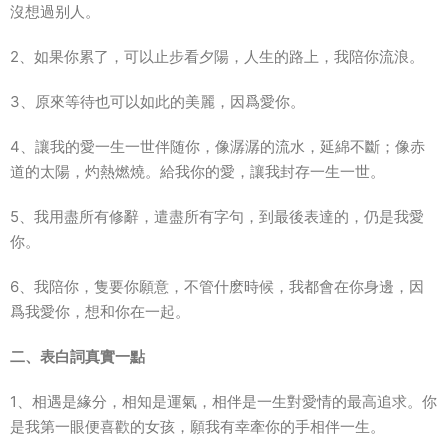
沒想過别人。
2、如果你累了，可以止步看夕陽，人生的路上，我陪你流浪。
3、原來等待也可以如此的美麗，因爲愛你。
4、讓我的愛一生一世伴随你，像潺潺的流水，延綿不斷；像赤
道的太陽，灼熱燃燒。給我你的愛，讓我封存一生一世。
5、我用盡所有修辭，遣盡所有字句，到最後表達的，仍是我愛
你。
6、我陪你，隻要你願意，不管什麽時候，我都會在你身邊，因
爲我愛你，想和你在一起。
二、表白詞真實一點
1、相遇是緣分，相知是運氣，相伴是一生對愛情的最高追求。你
是我第一眼便喜歡的女孩，願我有幸牽你的手相伴一生。