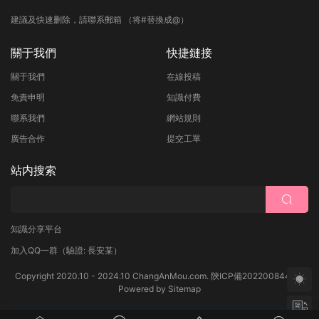
建議及快速删除，請聯系郵箱 （将#替換成@）
關于我們
快捷鏈接
關于我們
在線投稿
免責申明
知識付費
聯系我們
網站規則
廣告合作
提交工單
站内搜索
知識分享平台
加入QQ一群
（驗證: 長安某）
Copyright 2020.10 - 2024.10 ChangAnMou.com.
陝ICP備2022008444号
Powered by
Sitemap