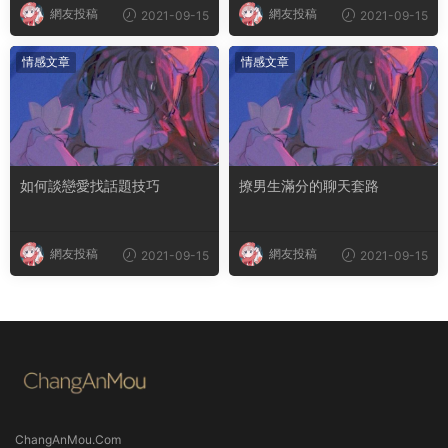
網友投稿
網友投稿
2021-09-15
2021-09-15
情感文章
情感文章
如何談戀愛找話題技巧
撩男生滿分的聊天套路
網友投稿
網友投稿
2021-09-15
2021-09-15
ChangAnMou.Com