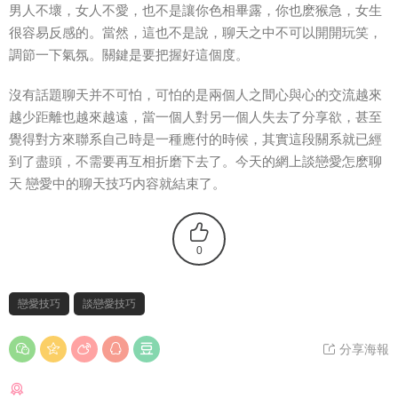
男人不壞，女人不愛，也不是讓你色相畢露，你也麽猴急，女生
很容易反感的。當然，這也不是說，聊天之中不可以開開玩笑，
調節一下氣氛。關鍵是要把握好這個度。
沒有話題聊天并不可怕，可怕的是兩個人之間心與心的交流越來
越少距離也越來越遠，當一個人對另一個人失去了分享欲，甚至
覺得對方來聯系自己時是一種應付的時候，其實這段關系就已經
到了盡頭，不需要再互相折磨下去了。今天的網上談戀愛怎麽聊
天 戀愛中的聊天技巧内容就結束了。
0
戀愛技巧
談戀愛技巧
分享海報
猜你喜歡