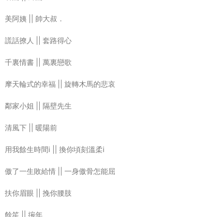
美阿姨 || 帥大叔．
謊話撩人 || 套路得心
千裏情書 || 萬裏戀歌
摩天輪式的幸福 || 旋轉木馬的悲哀
鄰家小姐 || 隔壁先生
清風下 || 暖陽前
用我餘生時間i || 換你頃刻溫柔i
傲了一生敗給情 || 一身傲骨怎能屈
扶你眉眼 || 挽你腰肢
餘笙 || 捥年