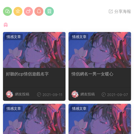
分享海報
猜你喜歡
情感文章
情感文章
好聽的cp情侶遊戲名字
情侶網名一男一女暖心
網友投稿
網友投稿
2021-09-11
2021-09-07
情感文章
情感文章