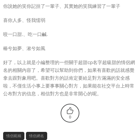
你說她的笑你記挂了一輩子、其實她的笑我練習了一輩子
喜你人多、怪我懦弱
咬一口甜.、吃一口鹹.
椿兮如夢、湫兮如風
好了，以上就是小編整理的一些關于超甜cp名字超級甜的情侶網
名的相關内容了，希望可以幫助到你們，如果有喜歡的話就感覺
拿去跟對象用吧。喜歡對方的話肯定要給足對方滿滿的安全感
啦，不僅生活小事上要事事關心對方，如果能在社交平台上時常
公布對方的信息，相信對方也是非常開心的呢。
0
情侶昵稱
情侶網名