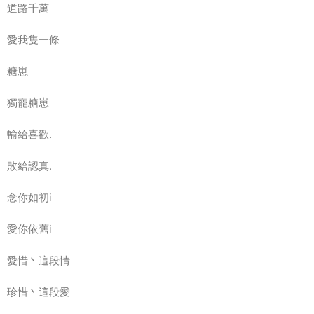
道路千萬
愛我隻一條
糖崽
獨寵糖崽
輸給喜歡.
敗給認真.
念你如初i
愛你依舊i
愛惜丶這段情
珍惜丶這段愛