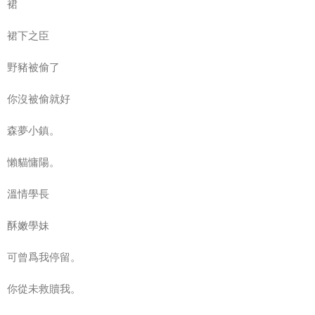
裙
裙下之臣
野豬被偷了
你沒被偷就好
森夢小鎮。
懶貓慵陽。
溫情學長
酥嫩學妹
可曾爲我停留。
你從未救贖我。