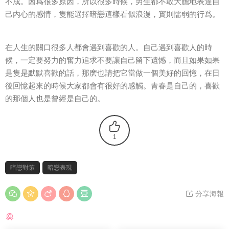
不成。因爲很多原因，所以很多時候，男生都不敢大膽地表達自
己内心的感情，隻能選擇暗戀這樣看似浪漫，實則懦弱的行爲。
在人生的關口很多人都會遇到喜歡的人。自己遇到喜歡人的時
候，一定要努力的奮力追求不要讓自己留下遺憾，而且如果如果
是隻是默默喜歡的話，那麽也請把它當做一個美好的回憶，在日
後回憶起來的時候大家都會有很好的感觸。青春是自己的，喜歡
的那個人也是曾經是自己的。
1
暗戀對策
暗戀表現
分享海報
猜你喜歡