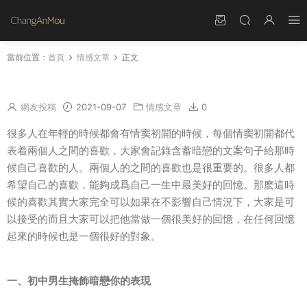
當前位置：
首頁
情感文章
正文
初中男生掩飾暗戀你的表現 初中生怎麽克服暗戀
網友投稿
2021-09-07
情感文章
0
很多人在年輕的時候都會有情窦初開的時候，每個情窦初開都代
表着兩個人之間的喜歡，大家會記錄含蓄暗戀的文案句子給那時
候自己喜歡的人。兩個人的之間的喜歡也是很重要的。很多人都
希望自己的喜歡，能夠成爲自己一生中最美好的回憶。那麽這時
候的喜歡其實大家完全可以如果在不影響自己情況下，大家是可
以接受的而且大家可以把他當做一個很美好的回憶，在任何回憶
起來的時候也是一個很好的對象。
一、初中男生掩飾暗戀你的表現