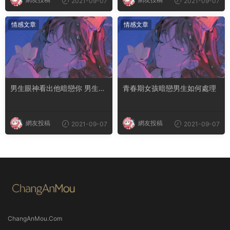
2021-09-07
2021-09-07
情感文章
情感文章
男生眼神看出他暗戀你 男生掩
青春期女孩暗戀男生如何處理
飾暗戀你的表現
網友投稿
網友投稿
2021-09-07
2021-09-07
ChangAnMou.Com