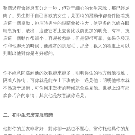
整個過程會經曆五分之一秒，但對于細心的女生來說，那已經足
夠了。男生對于自己喜歡的女生，見面時的潛動作都會伴随着挑
眉這一個舉動，挑眉時男生的眼睛會被拉大，使更多的光線在眼
睛裏折射、放出，這使它看上去會比以前更加的明亮、有神。挑
眉這一個動作很細小，容易被忽略，但是卻很可靠。如果你發現
你和他聊天的時候，他經常的挑眉毛，那麽，很大的程度上可以
判斷出他對你是有好感的。
你不經意間遇到他的次數越來越多，明明你住的地方離他很遠，
隔着八條街，可你就是能在上下班的路上遇見他；明明他根本就
不熱衷于逛街，可你周末逛街的時候就會遇見他。世界上沒有那
麽多巧合的事情，其實他是故意讓你遇見。
二、初中生怎麽克服暗戀
他對你的朋友非常好，對你卻一點也不關心。當你托他爲你的某