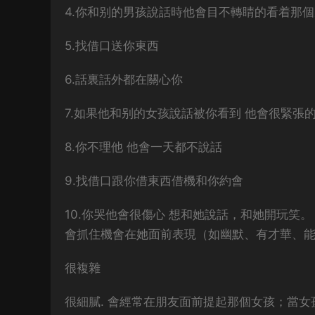
4.你和别的男孩說話時他會目不轉睛的看着那
5.找借口送你東西
6.話裏話外都在關心你
7.如果他和别的女孩說話被你看到 他會很緊張
8.你不理他 他會一天都不說話
9.找借口跟你借東西借機和你約會
10.你哭他會很傷心 想和她說話，和她開玩笑
會抓住機會在她面前表現（如幽默、有才華、
很複雜
很細膩. 會經常在朋友面前提起那個女孩；當