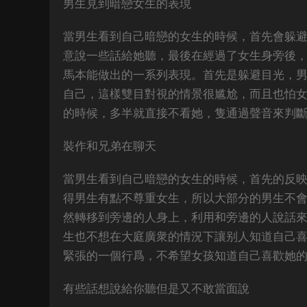
男生見到暗戀女生的表現
當男生看到自己暗戀的女生的時候，首先會躲
意說一些話給她聽，最後在經過了女生身旁後
馬本能做出的一系列表現。首先是躲避目光，
自己，這樣雙目對視的情景很尴尬，而且也怕
的時候，多半就直接不看她，隻通過聲音來判
裝作和兄弟在聊天
當男生看到自己暗戀的女生的時候，首先的反
得男生有點不尊重女生，所以大部分的男生不
然轉移到旁邊的人身上，利用和旁邊的人說話
生也不想在大庭廣衆的情況下讓别人知道自己
緊張的一個行爲，不希望女孩知道自己喜歡她
有些話想說給你聽但是又不敢當面說