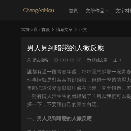
首頁
文學作品
文字材
當前位置：
首頁
情感文章
正文
男人見到暗戀的人微反應
網友投稿
2021-09-07
情感文章
0
誰都有過一段青春年歲，每每回想起那一段青
件事情就是對某某有好感啦，但迫于學習的壓
隻能把這份愛意默默埋藏在心裏，直至錯過。
一對有情人活生生的就錯過了？所以我們可以
探一下，不要讓自己的青春白活。
一、男人見到暗戀的人微反應