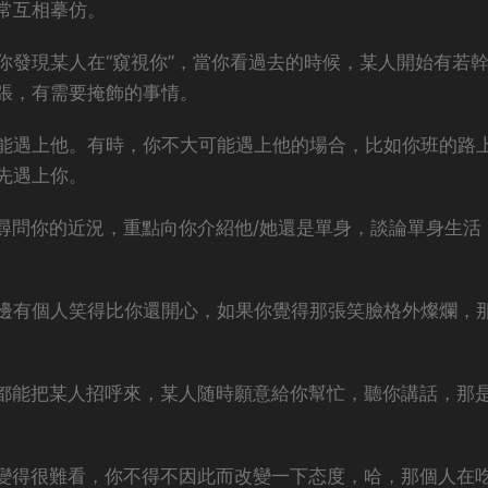
常互相摹仿。
你發現某人在“窺視你”，當你看過去的時候，某人開始有若
張，有需要掩飾的事情。
能遇上他。有時，你不大可能遇上他的場合，比如你班的路
先遇上你。
尋問你的近況，重點向你介紹他/她還是單身，談論單身生活
。
邊有個人笑得比你還開心，如果你覺得那張笑臉格外燦爛，
都能把某人招呼來，某人随時願意給你幫忙，聽你講話，那
變得很難看，你不得不因此而改變一下态度，哈，那個人在