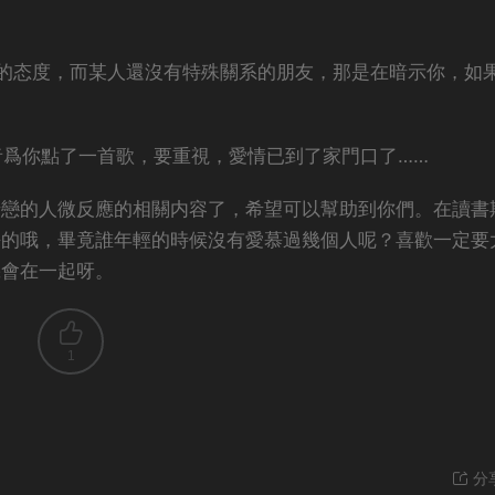
的态度，而某人還沒有特殊關系的朋友，那是在暗示你，如
者爲你點了一首歌，要重視，愛情已到了家門口了……
暗戀的人微反應的相關内容了，希望可以幫助到你們。在讀書
許的哦，畢竟誰年輕的時候沒有愛慕過幾個人呢？喜歡一定要
機會在一起呀。
1
分