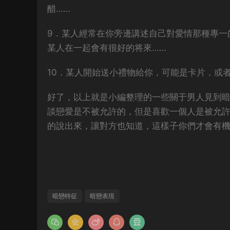
醋……
9．某人經常在你旁邊講述自己對愛情那種專一
某人在一起會有很好的将來……
10．某人開始送小禮物給你，可能是卡片，或
好了，以上就是小編整理的一些關于男人見到
談戀愛是不被允許的，但是喜歡一個人是被允
的說出來，讓對方也知道，這樣子你們才會有
暗戀特征
暗戀表現