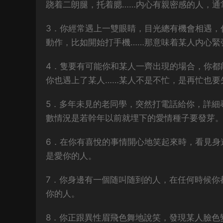
跷着二朗腿，托着腮……内心有親密感的人，通
3．你經常遇上一雙眼睛，目光總有機會相遇，
動作，比如開始打手機……那意味着某人内心緊
4．隻要有可能你和某人一齊出現的場合，你都
你也遇上了某人……某人不是不忙，是再忙也要
5．多年未見的老同學，突然打電話給你，詳細
數情況是若幹年以前就埋下的愛情種子要發芽
6．在你有喜悅的事情開心地笑起來時，看見身
是愛你的人。
7．你身邊有一個随叫随到的人，在任何時候你
你的人。
8．你正跟異性眉飛色舞地說笑，發現某人臉色