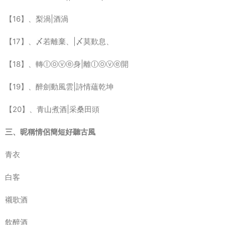
【16】、梨渦|酒渦
【17】、〆若離棄、|〆莫歎息、
【18】、轉ⓛⓞⓥⓔ身|離ⓛⓞⓥⓔ開
【19】、醉劍動風雲|詩情蘊乾坤
【20】、青山煮酒|采桑田頭
三、昵稱情侶簡短好聽古風
青衣
白客
襯歌酒
飲醉酒