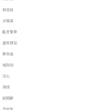
朝花拾
夕陽落
亂世繁華
盛世煙花
夢與途
城與别
涼心
薄情
賦閑辭
予笙歌