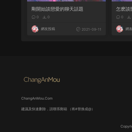
剛開始談戀愛的聊天話題
怎麽談
0
0
0
網友投稿
網
2021-09-11
ChangAnMou.Com
建議及快速删除，請聯系郵箱 （将#替換成@）
Copyri