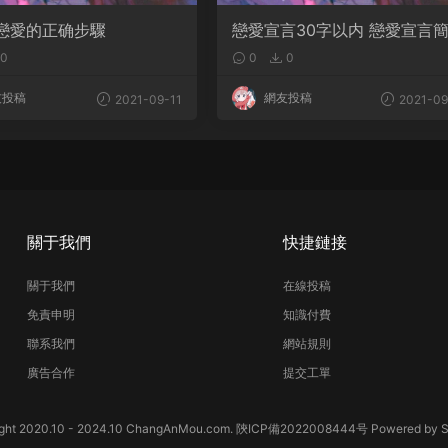
戀愛的正确步驟
戀愛宣言30字以内 戀愛宣言
0
0
0
友投稿
網友投稿
2021-09-11
2021-09
關于我們
快捷鏈接
關于我們
在線投稿
免責申明
知識付費
聯系我們
網站規則
廣告合作
提交工單
ght 2020.10 - 2024.10 ChangAnMou.com.
陝ICP備2022008444号
Powered by
S