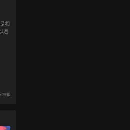
也是相
以選
享海報