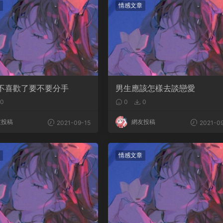
情感文章
不喜歡了要不要分手
男生應該怎樣去談戀愛
0
0
0
友投稿
網友投稿
2021-09-15
2021-09
情感文章