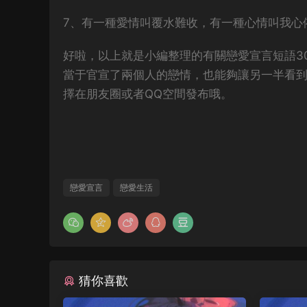
7、有一種愛情叫覆水難收，有一種心情叫我心
好啦，以上就是小編整理的有關戀愛宣言短語3
當于官宣了兩個人的戀情，也能夠讓另一半看
擇在朋友圈或者QQ空間發布哦。
戀愛宣言
戀愛生活
猜你喜歡