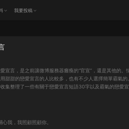
料
我要投稿
言
愛宣言，是之前讓微博服務器癱瘓的“官宣”，還是其他的。
人用甜甜的戀愛宣言的人比較多，也有不少人選擇簡單霸氣的
收集整理了一些有關于戀愛宣言短語30字以及霸氣的戀愛
關心我，我照顧照顧你。