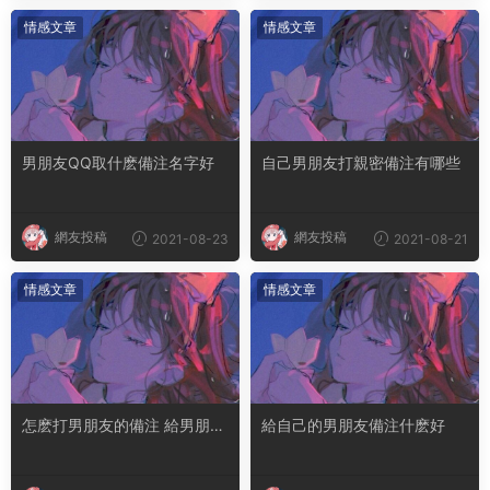
情感文章
情感文章
男朋友QQ取什麽備注名字好
自己男朋友打親密備注有哪些
網友投稿
網友投稿
2021-08-23
2021-08-21
情感文章
情感文章
怎麽打男朋友的備注 給男朋友
給自己的男朋友備注什麽好
的備注特别的