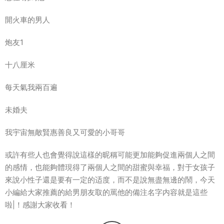
開火車的男人
炮友1
十八厘米
每天氣我兩百遍
未婚夫
我宇宙無敵賢惠善良又可愛的小哥哥
或許有些人也會覺得說這樣的昵稱可能更加能夠促進兩個人之間
的感情，也能夠體現得了兩個人之間的甜蜜與幸福，對于女孩子
來說小性子還是要有一定的适度，而不是說無盡無邊的鬧，今天
小編給大家推薦的給男朋友取的罵他的備注名字内容就是這些
啦|！感謝大家收看！