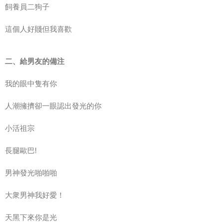
飼養員二狗子
這個人好賤但我喜歡
二、給男友的備注
我的眼中隻有你
人潮擁擠卻一眼認出發光的你
小活祖宗
長腿歐巴!
男神發光啪啪啪
大衆男神我好愛！
天黑下來你是光