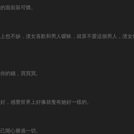
人的面前裝可憐。
活上也不缺，渣女喜歡和男人暧昧，就算不愛這個男人，渣女
花你的錢，買買買。
不好，感覺世界上好像就隻有她好一樣的。
自己開心勝過一切。