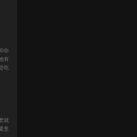
和你
她有
是吃
麽就
愛意