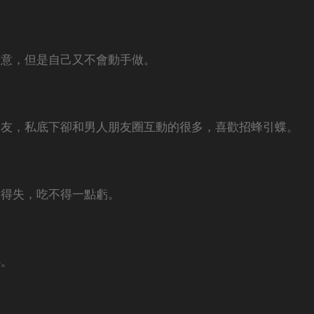
滿意，但是自己又不會動手做。
朋友，私底下卻和男人朋友圈互動的很多，喜歡招蜂引蝶。
較得失，吃不得一點虧。
心。