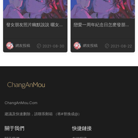
發女朋友照片幽默說說 曬女朋
戀愛一周年紀念日怎麽發朋友
友照片的短句子
圈
網友投稿
網友投稿
2021-08-30
2021-08-22
ChangAnMou.Com
建議及快速删除，請聯系郵箱 （将#替換成@）
關于我們
快捷鏈接