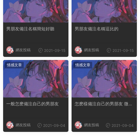
男朋友備注名稱簡短好聽
男朋友備注名稱逗比的
網友投稿
網友投稿
2021-09-15
2021-09-15
情感文章
情感文章
一般怎麽備注自己的男朋友
怎麽樣備注自己的男朋友 微信
男朋友專屬昵稱
網友投稿
網友投稿
2021-09-04
2021-09-04