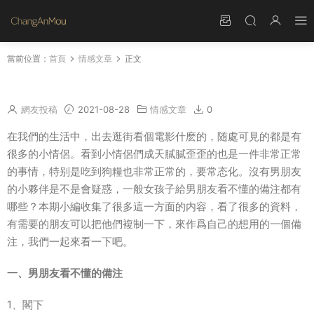
當前位置：
首頁
情感文章
正文
男朋友看不懂的備注 特殊備注一般人看不懂的
網友投稿
2021-08-28
情感文章
0
在我們的生活中，出去逛街看個電影什麽的，随處可見的都是有
很多的小情侶。看到小情侶們成天膩膩歪歪的也是一件非常正常
的事情，特别是吃到狗糧也非常正常的，要常态化。沒有男朋友
的小夥伴是不是會疑惑，一般女孩子給男朋友看不懂的備注都有
哪些？本期小編收集了很多這一方面的内容，看了很多的資料，
有需要的朋友可以把他們複制一下，來作爲自己的想用的一個備
注，我們一起來看一下吧。
一、男朋友看不懂的備注
1、閣下