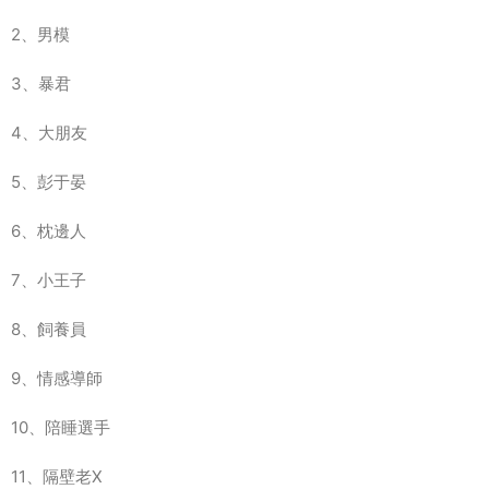
2、男模
3、暴君
4、大朋友
5、彭于晏
6、枕邊人
7、小王子
8、飼養員
9、情感導師
10、陪睡選手
11、隔壁老X