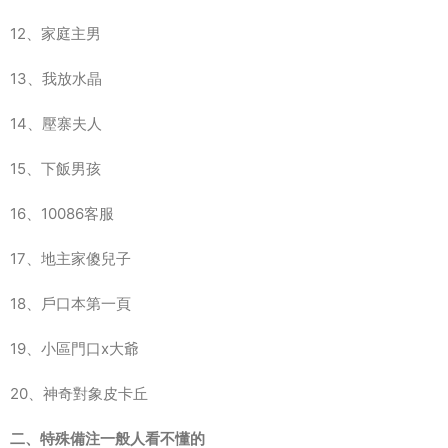
12、家庭主男
13、我放水晶
14、壓寨夫人
15、下飯男孩
16、10086客服
17、地主家傻兒子
18、戶口本第一頁
19、小區門口x大爺
20、神奇對象皮卡丘
二、特殊備注一般人看不懂的