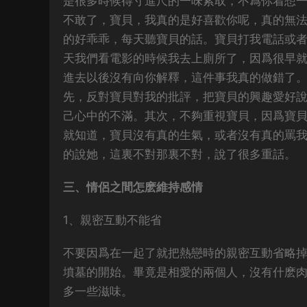
是很多時候得寸進尺的一味索取，不爲你着想
不敢了，寶貝，我真的是好喜歡你呢，真的無
的好乖乖，每天聽寶貝的話。寶貝打我電話或者
天我們看電影的時候我去上廁所了，因爲很早
進去以後沒有向你解釋，這件事我真的做錯了
先，反對寶貝對我的批評，把寶貝的興趣愛好
己心中的不滿。其次，不夠重視寶貝，因爲寶貝
就知道，寶貝沒有真的生氣，或者沒有真的罵
的說她，這裏不對那裏不對，說了很多重話。
三、情侶之間怎麽維持感情
1、親密互動不能省
不要因爲在一起了就把熱戀時的親密互動省略
墳墓的開始。畢竟是相愛的兩個人，沒有什麽
多一些滋味。