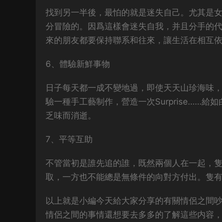
找到另一半後，最怕的就是迷失自己。尤其是
分冒險的。因爲這樣會迷失自我，并且分手的代
來的朋友都要保持聯系和往來，讓生活在相互
6、體驗新鮮事物
日子每天都一成不變地過，即使天天山珍海味
驗一種手工藝制作，營造一次Surprise…
乏味而消逝。
7、平等互助
不管當初是誰先追的誰，既然兩個人在一起，
取，一方也不能總是無條件的向對方付出。隻
以上就是小編今天給大家分享的有關情侶之間
情侶之間的事情還想要去多多的了解這些内容