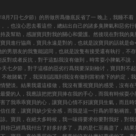
年8月7日七夕節）的所做所爲徹底反省了一 晚上，我睡不着
博，，也沒心思去看這些，總結出自己的諸多臭脾氣和惡劣行
支持及幫助，感謝寶貝對我的關心和愛護。然後現在對我的臭
和寶貝進行協商，寶貝永遠是對的，也就是說寶貝的話就是命
她的男朋友的我隻能認同，也就是說隻有接受還有執行，不
能反對或者反抗，對于這點我沒有做到，時常耍小脾氣不說
今天七夕節，對于這樣的惡劣行爲我要深刻檢讨，寶貝對不
，不敢賭氣了，我深刻認識到我沒有做到當初坐下的約定，
感情變淡。結果我還這樣做，我沒有重視寶貝的感受，沒有在
我最愛的人，我應該把把寶貝捧在我的手心，而我有時候耍小
傷害了我乖乖寶貝的心，讓寶貝心情不好讓寶貝生氣，而且時
的信任度，讓寶貝缺少安全感，而我是這一行爲的罪魁禍首。
原諒。寶貝，在絕大多時候，我一味得要求你要對我好，對我
寶貝你已經爲我付出了好多好多了，真的是仁至義盡了，結果