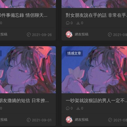
00件事備忘錄 情侶聊天話
對女朋友說在乎的話 非常在乎
個
朋友的句子
0
0
0
友投稿
網友投稿
2021-09-26
2021-09
情感文章
朋友撒嬌的短信 日常撩男
一吵架就說狠話的男人一定不
天
嫁！否則後悔終身
0
0
0
友投稿
網友投稿
2021-09-01
2021-08