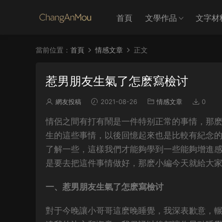
首頁
文學作品
文字材
當前位置：
首頁
情感文章
正文
惹男朋友生氣了怎麽寫檢讨
網友投稿
2021-08-26
情感文章
0
情侶之間有打有鬧是一件特别正常的事情，那
生的這些事情，以後回憶起來也是比較有紀念
了解一些，這樣我們才能夠學到一些能夠增進
是要去把這件事情做好，那麽小編今天就給大家
一、惹男朋友生氣了怎麽寫檢讨
對于今晚讓小哥哥這麽晚睡覺，我深表歉意，