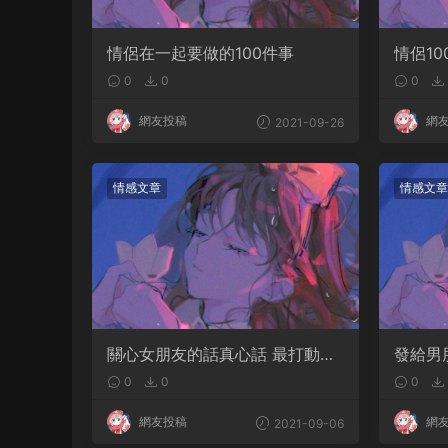
情侶在一起要做的100件事
情侶1
題100
0
0
0
網友投稿
網
2021-09-26
情感文章
情感文章
關心女朋友的話真心話 最打動女
發給男
朋友的真心話
朋友聊
0
0
0
網友投稿
網
2021-09-06