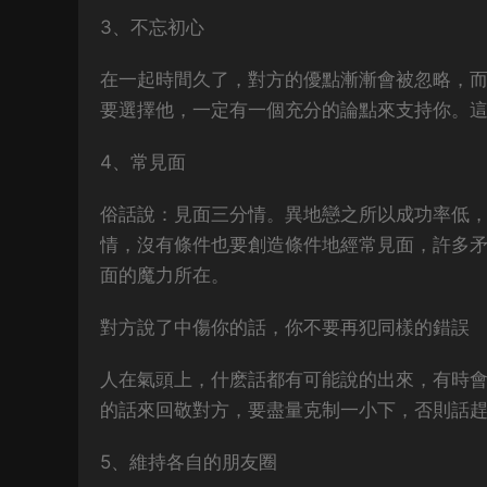
3、不忘初心
在一起時間久了，對方的優點漸漸會被忽略，
要選擇他，一定有一個充分的論點來支持你。
4、常見面
俗話說：見面三分情。異地戀之所以成功率低
情，沒有條件也要創造條件地經常見面，許多
面的魔力所在。
對方說了中傷你的話，你不要再犯同樣的錯誤
人在氣頭上，什麽話都有可能說的出來，有時
的話來回敬對方，要盡量克制一小下，否則話
5、維持各自的朋友圈