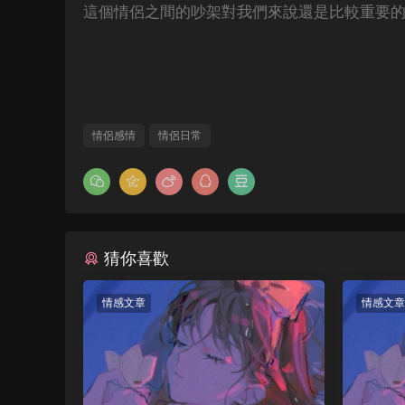
這個情侶之間的吵架對我們來說還是比較重要
情侶感情
情侶日常
猜你喜歡
情感文章
情感文章