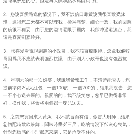
是隐藏妒忌的心。但是再天賦加點水爲能夠 的。
2、您說喜愛路逸的情況下，我不該信口雌黃說我很喜歡梁詠
琪，逼得您二天都不可以理我，極爲痛楚。細心一想，我的回應
的确很不穩妥，由于您的濫情還限于國内，我卻沖過港澳台，我
還是喜愛劉嘉玲好。
3、您喜愛看電視劇裏的小政哥，我不該百般阻撓，您拿我倆較
爲因爲我不應該表明強烈抗議，由于别人小政哥也沒有強烈抗
議。
4、星期六的那一次婚宴，我說我彙報工作，不清楚能否去，您
提前準備2個大紅包，一個100的，一個200的，結果我沒去，您
一不小心送去厚的。親愛的的，我不該笑您，您早已做得非常
好，換作我，将會将兩個都一塊兒送去。
5、之前您買回來大黃魚，我不該言而有信，假冒大廚師，結果
您切配時歡欣鼓舞，聞味時垂涎三尺，吃的情況下卻灰心喪氣，
針對您敏感的心理狀态來講，它是承受不住的。