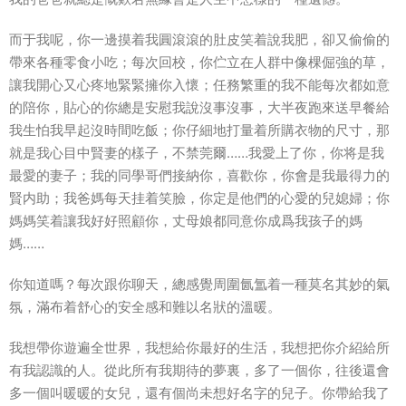
而于我呢，你一邊摸着我圓滾滾的肚皮笑着說我肥，卻又偷偷的
帶來各種零食小吃；每次回校，你伫立在人群中像棵倔強的草，
讓我開心又心疼地緊緊擁你入懷；任務繁重的我不能每次都如意
的陪你，貼心的你總是安慰我說沒事沒事，大半夜跑來送早餐給
我生怕我早起沒時間吃飯；你仔細地打量着所購衣物的尺寸，那
就是我心目中賢妻的樣子，不禁莞爾……我愛上了你，你将是我
最愛的妻子；我的同學哥們接納你，喜歡你，你會是我最得力的
賢内助；我爸媽每天挂着笑臉，你定是他們的心愛的兒媳婦；你
媽媽笑着讓我好好照顧你，丈母娘都同意你成爲我孩子的媽
媽……
你知道嗎？每次跟你聊天，總感覺周圍氤氲着一種莫名其妙的氣
氛，滿布着舒心的安全感和難以名狀的溫暖。
我想帶你遊遍全世界，我想給你最好的生活，我想把你介紹給所
有我認識的人。從此所有我期待的夢裏，多了一個你，往後還會
多一個叫暖暖的女兒，還有個尚未想好名字的兒子。你帶給我了