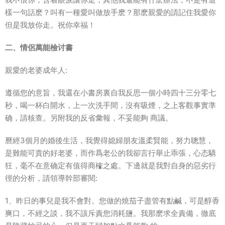
樣一句話麽？叫有一種愛叫做放手麽？那麽親愛的請記住我愛你
但是我放你走。祝你幸福！
二、情侶萬能檢讨書
親愛的老婆成年人:
遵循您的意旨，我還在小書房裏自我反思一個小時四十三分零七
秒，喝一杯白開水，上一次洗手間，沒有吸煙，之上客觀事實準
确，請核查。另附我的反省彙報，不妥能夠 商議。
曆經3個月的婚後生活，我覺得媳婦朋友溫柔賢能，努力聰慧，
是難能可貴的好老婆，而作爲老公的我卻言行舉止乖張，心态驕
狂，毫不在意确定有值得商榷之處。下邊就是我對自身的惡劣行
徑的分析，請領導幹部審閱:
1、昨日的事兒是我不會對。您做的燒茄子盡管有點鹹，可是醇香
爽口，不經之談，我不該斥責您消耗鹽。我那麽求全責備，徹底