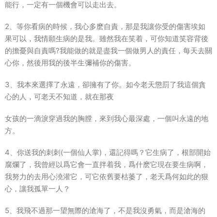
能行，一定有一個機會可以走出去。
2、等你看病的時候，我心多麽自責，那是我讓你受的傷害埃如
果可以，我情願生病的是我。雖然我在笑着，可你知道笑容背後
的擔憂與自責嗎?我能做的就是盡我一個做男人的責任，每天去關
心你，然後用我的後半生彌補你的傷害。
3、我本來選擇了永遠，卻擁有了你。如今老天懲罰了我這個貪
心的人，可老天不知道，就在那夜
女孩的一滴淚穿過我的胸膛，來到我心最深處，一個叫永遠的地
方。
4、你送我的刺刺(一個仙人掌)，還記得嗎？它生病了，根部開始
腐爛了，我曾經以爲它會一直拌着我，爲什麽它現在要生病啊，
我努力的去用心澆灌它，可它依舊要枯萎了，老天爲何如此的狠
心，讓我孤單一人？
5、我飛不過那一望無際的滄海了，不是我沒勇氣，而是滄海的