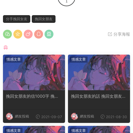
1
分手挽回女友
挽回女朋友
分享海報
猜你喜歡
情感文章
情感文章
挽回女朋友的信1000字 挽回
挽回女朋友的話 挽回女朋友感
女朋友最感動的話
動的文案
網友投稿
網友投稿
2021-09-07
2021-08-30
情感文章
情感文章