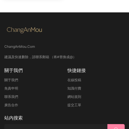
ChangAnMou.Com
建議及快速删除，請聯系郵箱 （将#替換成@）
關于我們
快捷鏈接
關于我們
在線投稿
免責申明
知識付費
聯系我們
網站規則
廣告合作
提交工單
站内搜索