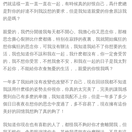
們就這樣一直一直一直在一起，有時候真的好恨自己，爲什麽總
是對你的好達不到我設想的要求，但是我知道親愛的你會原諒我
的是嗎？
親愛的，我們分開後我每天都不開心。我擔心你又思念你，那種
思念撕心裂肺比什麽都痛，特别在寂靜的夜裏，我就開始瘋狂的
想你瘋狂的思念你，可我沒有辦法，我知道我給不了你想要的生
活，我也知道你不該和我在一起，我什麽都沒有，你一定會受苦
的，我不想你受苦，不然我會不安，和我在一起的日子是我太對
不起你，不能給你衣食無憂的生活，，親愛的你恨我嗎？
一年多了我始終沒有改變也改變不了自己，現在回頭我都不知道
我該用什麽樣的姿勢去仰視你，你真的太完美了，完美的讓我感
覺到自己有多麽的卑微，我知道我配不上你，但是一年多了多少
個日日夜夜在想你的思念中度過了，多不容易了，現在擁有這份
美好的回憶我想夠了真的夠了！
我知道你現在也有喜歡的人了，都怪我不夠好你才會離開我，但
我不恨你，含着眼淚讓你走，其他我還能有什麽辦法，不是有這