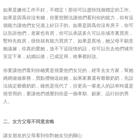
如果是嫌你工作不好，不穩定！那你可以盡快找個穩定的工作。
如果是因爲你沒有錢，你要想辦法讓他們看到你的能力，你有這
個能力讓他們女兒過上好日子的。如果是因爲你沒有房子，你可
以告訴他們，老家也有房，你可以承諾多久可以在城市裏買房，
暫時先租房，很快就有能力買房了。如果是異地，她父母不願意
她遠嫁，你真的愛她，放不下這段情的話，你可以先去他們城市
安定下來，結婚以後，已成定局，啥事都好說。
你要讓他們看到你确實是很愛他們女兒的，經常去女方家，幫她
媽媽做做家務，買點禮物送給她，如果家裏還有爺爺奶奶，先設
法搞定爺爺奶奶，雖然是現代了，但更高一輩老人的話有時還是
很管用的，要讓他們感覺到你是一個孝順、顧家、品行好的男
人。
二、女方父母不同意攻略
讓女朋友的父母看到你對她女兒的關心