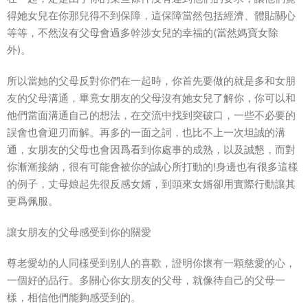
得她女兒在你那兒得不到保障，這保障當然包括經濟、體貼關心
等等，不然沒有父母會過多幹涉女兒的幸福的(當然媽寶女除
外)。
所以當她的父母反對你們在一起時，你首先要做的就是多和女朋
友的父母溝通，畢竟女朋友的父母沒有她女兒了解你，你可以和
他們當面溝通自己的想法，在交流中找到突破口，一些不必要的
誤會也會迎刃而解。再多的一面之詞，也比不上一次坦誠的溝
通，女朋友的父母也會因爲看到你處事的成熟，以及誠懇，而對
你漸漸接納，很有可能會被你的誠心所打動的!身邊也有很多這樣
的例子，丈母娘起先很反感女婿，到頭來女婿卻用實際行動讓其
更爲佩服。
讓女朋友的父母感受到你的關愛
尊老愛幼的人同樣受到别人的喜歡，證明你懷有一顆慈愛的心，
一個好的品行。多關心你女朋友的父母，就像待自己的父母一
樣，相信他們能夠感受到的。