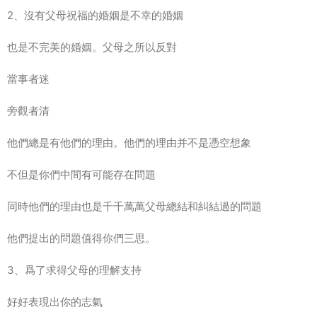
2、沒有父母祝福的婚姻是不幸的婚姻
也是不完美的婚姻。父母之所以反對
當事者迷
旁觀者清
他們總是有他們的理由。他們的理由并不是憑空想象
不但是你們中間有可能存在問題
同時他們的理由也是千千萬萬父母總結和糾結過的問題
他們提出的問題值得你們三思。
3、爲了求得父母的理解支持
好好表現出你的志氣