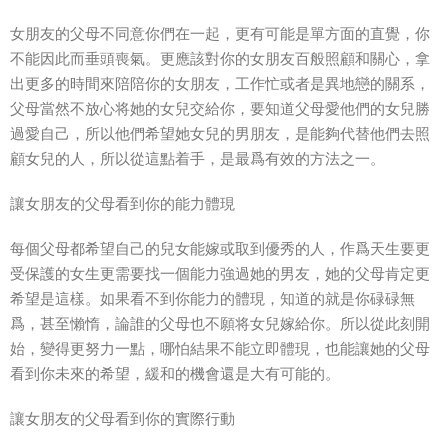
女朋友的父母不同意你們在一起，更有可能是單方面的直覺，你
不能因此而垂頭喪氣。更應該對你的女朋友百般照顧和關心，拿
出更多的時間來陪陪你的女朋友，工作忙或者是異地戀的關系，
父母當然不放心将她的女兒交給你，要知道父母愛他們的女兒勝
過愛自己，所以他們希望她女兒的男朋友，是能夠代替他們去照
顧女兒的人，所以從這點着手，是最爲有效的方法之一。
讓女朋友的父母看到你的能力體現
每個父母都希望自己的兒女能嫁或取到優秀的人，作爲天生要更
受保護的女生更需要找一個能力強過她的男友，她的父母肯定更
希望是這樣。如果看不到你能力的體現，知道的就是你碌碌無
爲，甚至懶惰，論誰的父母也不願将女兒嫁給你。所以從此刻開
始，變得更努力一點，哪怕結果不能立即體現，也能讓她的父母
看到你未來的希望，緩和的機會還是大有可能的。
讓女朋友的父母看到你的實際行動