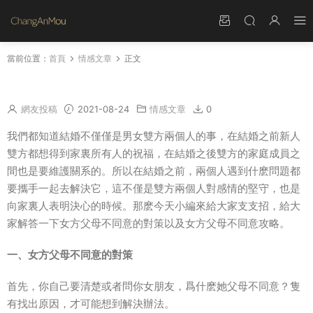
當前位置：
首頁
情感文章
正文
女方父母不同意的對策 女方父母不同意攻略
網友投稿
2021-08-24
情感文章
0
我們都知道結婚不僅僅是男女雙方兩個人的事，在結婚之前新人
雙方都想得到家裏所有人的祝福，在結婚之後雙方的家庭成員之
間也是要維護關系的。所以在結婚之前，兩個人遇到什麽問題都
要攜手一起去解決它，這不僅是雙方兩個人對感情的堅守，也是
向家裏人表明決心的時候。那麽今天小編來給大家支支招，給大
家解答一下女方父母不同意的對策以及女方父母不同意攻略。
一、女方父母不同意的對策
首先，你自己要清楚或者問你女朋友，爲什麽她父母不同意？隻
有找出原因，才可能想到解決辦法。