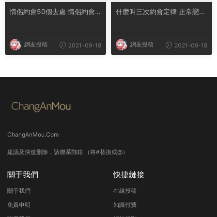
情侶約會50個去處 情侶約會
什麽叫三次約會定律 正常戀愛
項目
一周見幾次
網友投稿
網友投稿
2021-09-18
2021-09-18
ChangAnMou.Com
建議及快速删除，請聯系郵箱 （将#替換成@）
關于我們
快捷鏈接
關于我們
在線投稿
免責申明
知識付費