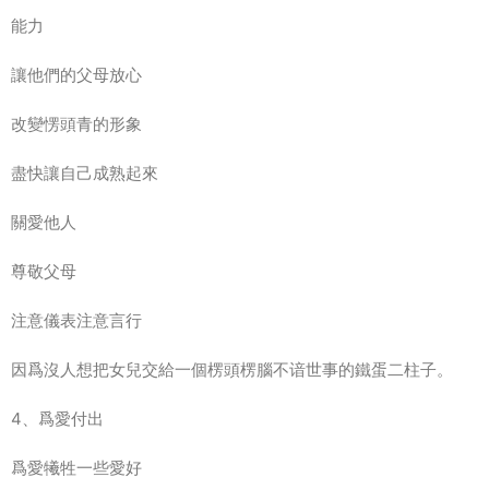
能力
讓他們的父母放心
改變愣頭青的形象
盡快讓自己成熟起來
關愛他人
尊敬父母
注意儀表注意言行
因爲沒人想把女兒交給一個楞頭楞腦不谙世事的鐵蛋二柱子。
4、爲愛付出
爲愛犧牲一些愛好