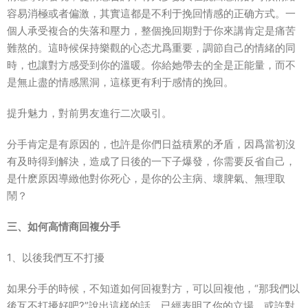
容易消極或者偏激，其實這都是不利于挽回情感的正确方式。一
個人承受複合的失落和壓力，整個挽回期對于你來講肯定是痛苦
難熬的。這時候保持樂觀的心态尤爲重要，調節自己的情緒的同
時，也讓對方感受到你的溫暖。你給她帶去的全是正能量，而不
是無止盡的情感黑洞，這樣更有利于感情的挽回。
提升魅力，對前男友進行二次吸引。
分手肯定是有原因的，也許是你們日益積累的矛盾，因爲當初沒
有及時得到解決，造成了日後的一下子爆發，你需要反省自己，
是什麽原因導緻他對你死心，是你的公主病、壞脾氣、無理取
鬧？
三、如何高情商回複分手
1、以後我們互不打擾
如果分手的時候，不知道如何回複對方，可以回複他，“那我們以
後互不打擾好吧?”說出這樣的話，已經表明了你的立場，或許對