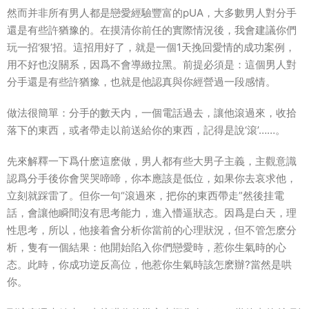
然而并非所有男人都是戀愛經驗豐富的pUA，大多數男人對分手
還是有些許猶豫的。在摸清你前任的實際情況後，我會建議你們
玩一招‘狠’招。這招用好了，就是一個1天挽回愛情的成功案例，
用不好也沒關系，因爲不會導緻拉黑。前提必須是：這個男人對
分手還是有些許猶豫，也就是他認真與你經營過一段感情。
做法很簡單：分手的數天内，一個電話過去，讓他滾過來，收拾
落下的東西，或者帶走以前送給你的東西，記得是說‘滾’……。
先來解釋一下爲什麽這麽做，男人都有些大男子主義，主觀意識
認爲分手後你會哭哭啼啼，你本應該是低位，如果你去哀求他，
立刻就踩雷了。但你一句“滾過來，把你的東西帶走”然後挂電
話，會讓他瞬間沒有思考能力，進入懵逼狀态。因爲是白天，理
性思考，所以，他接着會分析你當前的心理狀況，但不管怎麽分
析，隻有一個結果：他開始陷入你們戀愛時，惹你生氣時的心
态。此時，你成功逆反高位，他惹你生氣時該怎麽辦?當然是哄
你。