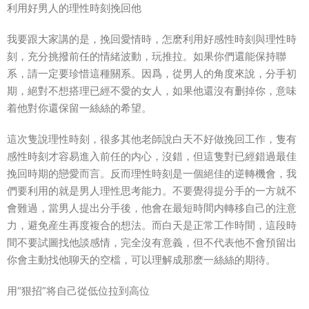
利用好男人的理性時刻挽回他
我要跟大家講的是，挽回愛情時，怎麽利用好感性時刻與理性時
刻，充分挑撥前任的情緒波動，玩推拉。如果你們還能保持聯
系，請一定要珍惜這種關系。因爲，從男人的角度來說，分手初
期，絕對不想搭理已經不愛的女人，如果他還沒有删掉你，意味
着他對你還保留一絲絲的希望。
這次隻說理性時刻，很多其他老師說白天不好做挽回工作，隻有
感性時刻才容易進入前任的内心，沒錯，但這隻對已經錯過最佳
挽回時期的戀愛而言。反而理性時刻是一個絕佳的逆轉機會，我
們要利用的就是男人理性思考能力。不要覺得提分手的一方就不
會難過，當男人提出分手後，他會在最短時間内轉移自己的注意
力，避免産生再度複合的想法。而白天是正常工作時間，這段時
間不要試圖找他談感情，完全沒有意義，但不代表他不會預留出
你會主動找他聊天的空檔，可以理解成那麽一絲絲的期待。
用“狠招”将自己從低位拉到高位