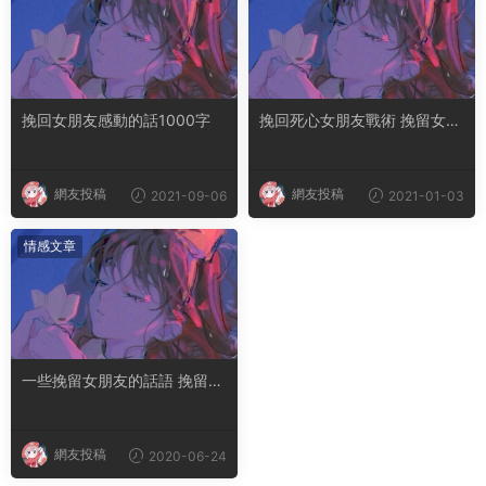
挽回女朋友感動的話1000字
挽回死心女朋友戰術 挽留女朋
友的話50句
網友投稿
網友投稿
2021-09-06
2021-01-03
情感文章
一些挽留女朋友的話語 挽留女
朋友感動的話
網友投稿
2020-06-24